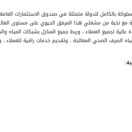
لوكة بالكامل للدولة متمثلة في صندوق الاستثمارات العامة)
طنية مع نخبة من مشغلي هذا المرفق الحيوي على مستوى العالم
الية لجميع العملاء ، وربط جميع المنازل بشبكات المياه وال
مياه الصرف الصحي المعالجة ، وتقديم خدمات راقية للعملاء ،
ة: