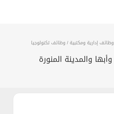
وظائف إدارية ومكتبية
/
وظائف تكنولوجيا