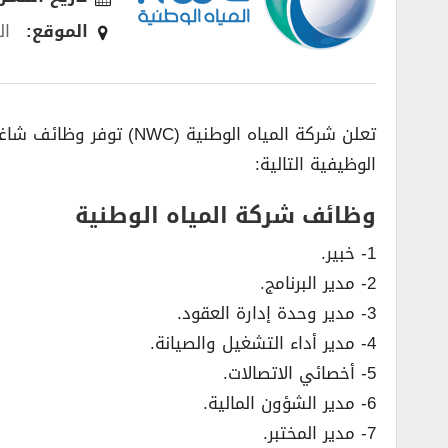
الموقع:
ال
تعلن شركة المياه الوطنية (NWC) توفر وظائف شاغرة لحملة الدبلوم فأعلي، للعمل في (
الوظيفية التالية:
وظائف شركة المياه الوطنية
1- خبير.
2- مدير البرنامج.
3- مدير وحدة إدارة العقود.
4- مدير أداء التشغيل والصيانة.
5- أخصائي الاتصالات.
6- مدير الشؤون المالية.
7- مدير المختبر.