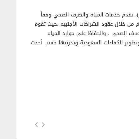
، تقدم خدمات المياه والصرف الصحي وفقاً
 من خلال عقود الشراكات الأجنبية ،حيث تقوم
صرف الصحي ، والحفاظ على موارد المياه
 وتطوير الكفاءات السعودية وتدريبها حسب أحدث