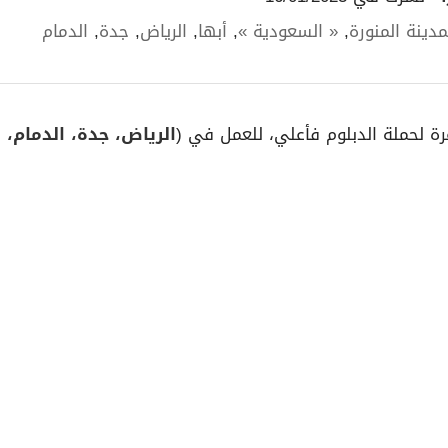
مدينة المنورة
,
« السعودية »
,
أبها
,
الرياض
,
جدة
,
الدمام
الرياض، جدة، الدمام، أ