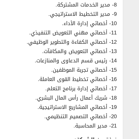
8- مدير الخدمات المشتركة.
9- مدير التخطيط الاستراتيجي.
10- أخصائي إدارة الأداء.
11- أخصائي مهني التعويض التنفيذي.
12- أخصائي الكفاءة والتطوير الوظيفي.
13- أخصائي التعويض والمكافآت.
14- رئيس قسم الدعاوى والمنازعات.
15- أخصائي تجربة الموظفين.
16- أخصائي تخطيط القوى العاملة.
17- أخصائي إدارة برنامج التعلم.
18- شريك أعمال رأس المال البشري.
19- أخصائي المشاريع الاستراتيجية.
20- أخصائي التصميم التنظيمي.
21- مدير المحاسبة.