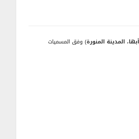
بها، المدينة المنورة
) وفق المسميات