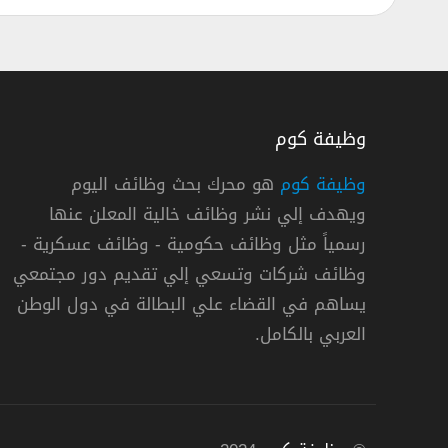
وظيفة كوم
وظيفة كوم
هو محرك بحث وظائف اليوم
ويهدف إلي نشر وظائف خالية المعلن عنها
رسمياً مثل وظائف حكومية - وظائف عسكرية -
وظائف شركات وتسعي إلي تقديم دور مجتمعي
يساهم في القضاء علي البطالة في دول الوطن
دوام كامل
العربي بالكامل.