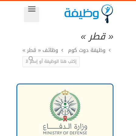
« قطر »
وظيفة دوت كوم
وظائف
« قطر »