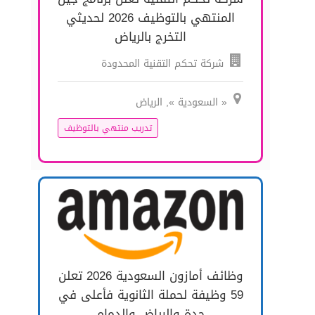
المنتهي بالتوظيف 2026 لحديثي
التخرج بالرياض
شركة تحكم التقنية المحدودة
« السعودية », الرياض
تدريب منتهي بالتوظيف
وظائف أمازون السعودية 2026 تعلن
59 وظيفة لحملة الثانوية فأعلى في
جدة والرياض والدمام