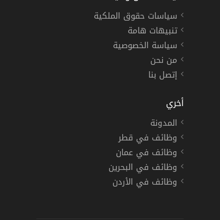
سياسات حقوق الملكية
تنبيهات هامة
سياسة الخصوصية
من نحن
إتصل بنا
أخري
المدونة
وظائف في قطر
وظائف في عمان
وظائف في البحرين
وظائف في الأردن