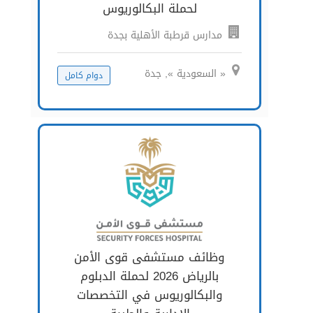
لحملة البكالوريوس
مدارس قرطبة الأهلية بجدة
« السعودية », جدة
دوام كامل
وظائف مستشفى قوى الأمن
بالرياض 2026 لحملة الدبلوم
والبكالوريوس في التخصصات