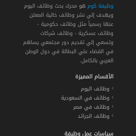
وظيفة كوم
هو محرك بحث وظائف اليوم
ويهدف إلي نشر وظائف خالية المعلن
عنها رسمياً مثل وظائف حكومية -
وظائف عسكرية - وظائف شركات
وتسعي إلي تقديم دور مجتمعي يساهم
في القضاء علي البطالة في دول الوطن
العربي بالكامل.
الأقسام المميزة
وظائف اليوم
وظائف في السعودية
وظائف في مصر
وظائف الجرائد
سياسات عمل وظيفة