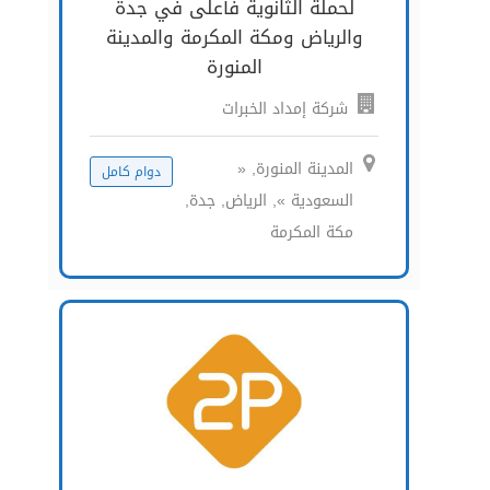
لحملة الثانوية فأعلى في جدة
والرياض ومكة المكرمة والمدينة
المنورة
شركة إمداد الخبرات
المدينة المنورة, «
دوام كامل
السعودية », الرياض, جدة,
مكة المكرمة