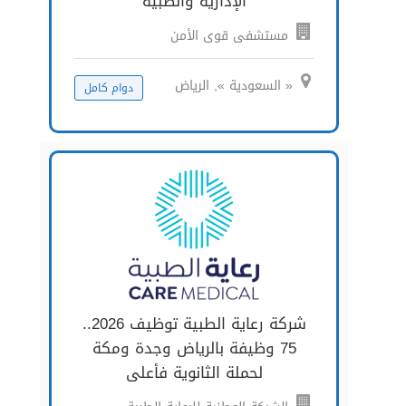
الإدارية والطبية
مستشفى قوى الأمن
« السعودية », الرياض
دوام كامل
شركة رعاية الطبية توظيف 2026..
75 وظيفة بالرياض وجدة ومكة
لحملة الثانوية فأعلى