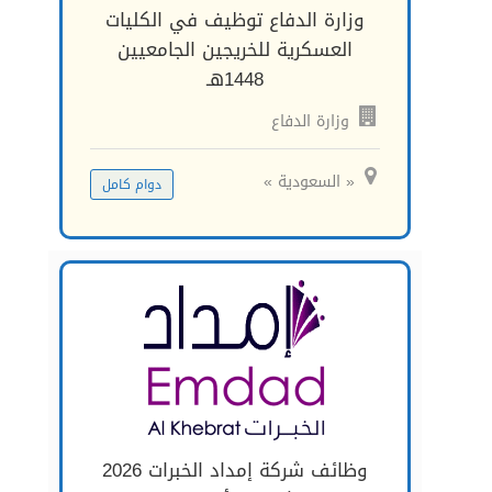
وزارة الدفاع توظيف في الكليات
العسكرية للخريجين الجامعيين
1448هـ
وزارة الدفاع
« السعودية »
دوام كامل
وظائف شركة إمداد الخبرات 2026