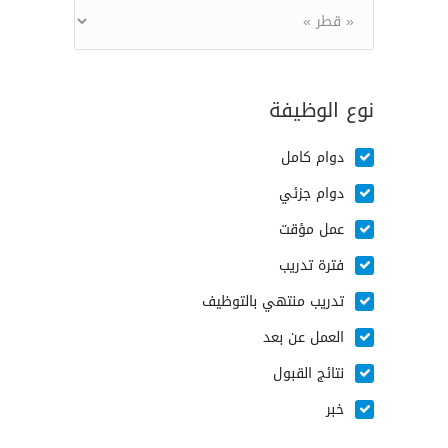
نوع الوظيفة
دوام كامل
دوام جزئي
عمل مؤقت
فترة تدريب
تدريب منتهي بالتوظيف
العمل عن بعد
نتائج القبول
خبر