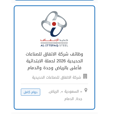
وظائف شركة الاتفاق للصناعات
الحديدية 2026 لحملة الابتدائية
فأعلى بالرياض وجدة والدمام
شركة الاتفاق للصناعات الحديدية
« السعودية », الرياض,
دوام كامل
جدة, الدمام