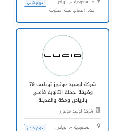
« السعودية », الرياض,
دوام كامل
جدة, الدمام, مكة المكرمة
شركة لوسيد موتورز توظيف 79
وظيفة لحملة الثانوية فأعلي
بالرياض ومكة والمدينة
شركة لوسِد موتورز
« السعودية », الرياض,
دوام كامل