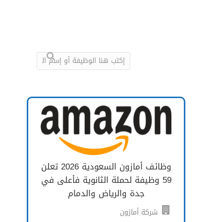
وظائف أمازون السعودية 2026 تعلن
59 وظيفة لحملة الثانوية فأعلى في
جدة والرياض والدمام
شركة أمازون