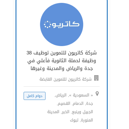
شركة كاتريون للتموين توظيف 38
وظيفة لحملة الثانوية فأعلي في
جدة والرياض والمدينة وغيرها
شركة كاتريون للتموين القابضة
« السعودية », الرياض,
دوام كامل
جدة, الدمام, القصيم,
الجبيل وينبع, الخبر, المدينة
المنورة, تبوك