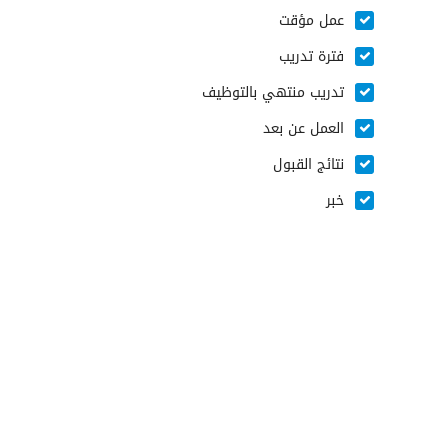
عمل مؤقت
فترة تدريب
تدريب منتهي بالتوظيف
العمل عن بعد
نتائج القبول
خبر