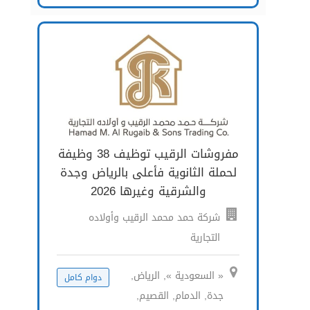
مفروشات الرقيب توظيف 38 وظيفة
لحملة الثانوية فأعلى بالرياض وجدة
والشرقية وغيرها 2026
شركة حمد محمد الرقيب وأولاده
التجارية
« السعودية », الرياض,
دوام كامل
جدة, الدمام, القصيم,