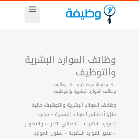
وظائف الموارد البشرية
والتوظيف
وظيفة دوت كوم
وظائف
وظائف الموارد البشرية والتوظيف
وظائف الموارد البشرية والتوظيف خالية
مثل: أخصائي الموارد البشرية – مدرب
الموارد البشرية – أخصائي التدريب والتطوير
– مدير الموارد البشرية – سئول الموارد