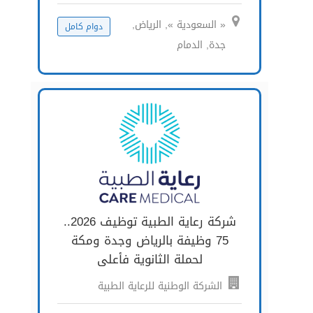
« السعودية », الرياض,
دوام كامل
جدة, الدمام
شركة رعاية الطبية توظيف 2026..
75 وظيفة بالرياض وجدة ومكة
لحملة الثانوية فأعلى
الشركة الوطنية للرعاية الطبية