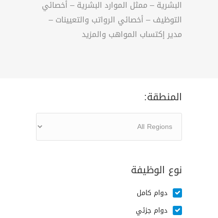
البشرية – ممثل الموارد البشرية – أخصائي
التوظيف – أخصائي الرواتب والتعيينات –
مدير إكتساب المواهب والمزيد
المنطقة:
نوع الوظيفة
دوام كامل
دوام جزئي