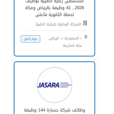
مستشفى رعاية الطبية توظيف
2026.. 41 وظيفة بالرياض ومكة
لحملة الثانوية فأعلى
الشركة الوطنية للرعاية الطبية
« السعودية », الرياض,
دوام كامل
مكة المكرمة
وظائف شركة جسارة 144 وظيفة