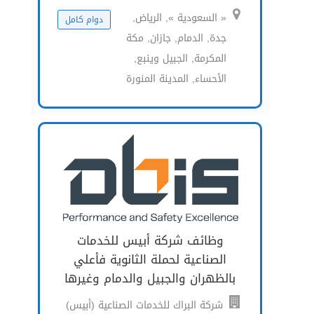
« السعودية », الرياض,
دوام كامل
جدة, الدمام, جازان, مكة
المكرمة, الجبيل وينبع,
الأحساء, المدينة المنورة
وظائف شركة أبيس للخدمات
الصناعية لحملة الثانوية فأعلي
بالظهران والجبيل والدمام وغيرها
شركة البراك للخدمات الصناعية (أبيس)