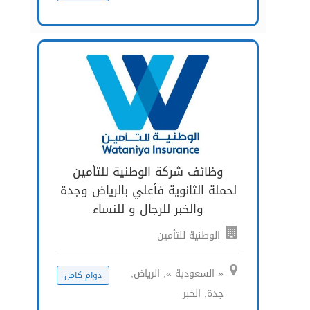
وظائف شركة الوطنية للتأمين
لحملة الثانوية فأعلي بالرياض وجدة
والخبر للرجال و للنساء
الوطنية للتأمين
« السعودية », الرياض,
دوام كامل
جدة, الخبر