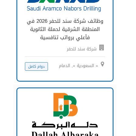
وظائف شركة سند للحفر 2026 في
المنطقة الشرقية لحملة الثانوية
فأعلي برواتب تنافسية
شركة سند للحفر
« السعودية », الدمام
دوام كامل