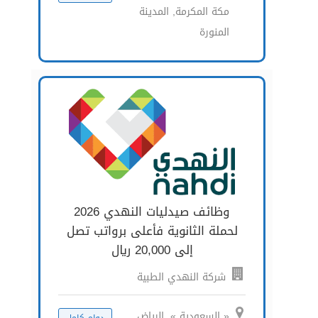
مكة المكرمة, المدينة
المنورة
وظائف صيدليات النهدي 2026
لحملة الثانوية فأعلى برواتب تصل
إلى 20,000 ريال
شركة النهدي الطبية
« السعودية », الرياض,