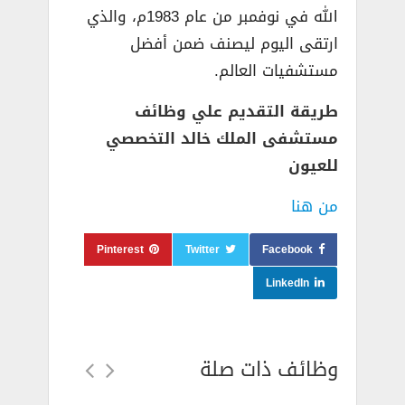
الله في نوفمبر من عام 1983م، والذي
ارتقى اليوم ليصنف ضمن أفضل
مستشفيات العالم.
طريقة التقديم علي وظائف
مستشفى الملك خالد التخصصي
للعيون
من هنا
Pinterest
Twitter
Facebook
LinkedIn
وظائف ذات صلة