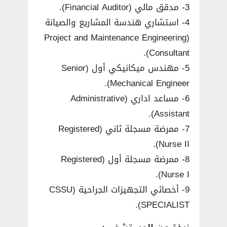
3- مدقق مالي (Financial Auditor).
4- استشاري هندسة المشاريع والصيانة
(Project and Maintenance Engineering
Consultant).
5- مهندس ميكانيكي أول (Senior
Mechanical Engineer).
6- مساعد اداري (Administrative
Assistant).
7- ممرضة مسجلة ثاني (Registered
Nurse II).
8- ممرضة مسجلة أول (Registered
Nurse I).
9- أخصائي التجهيزات الجراحية (CSSU
SPECIALIST).