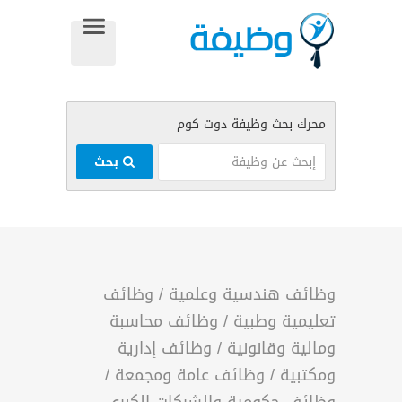
بحث
وظائف هندسية وعلمية
/
وظائف
تعليمية وطبية
/
وظائف محاسبة
ومالية وقانونية
/
وظائف إدارية
ومكتبية
/
وظائف عامة ومجمعة
/