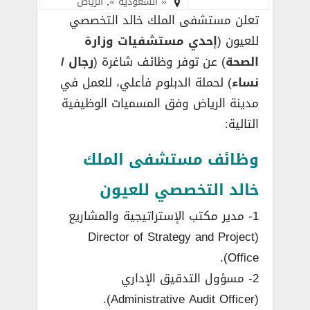
« السعودية »
,
الرياض
تعلن مستشفى الملك خالد التخصصي
للعيون (
إحدي مستشفيات وزارة
الصحة
) عن توفر وظائف شاغرة (
رجال /
نساء
) لحملة الدبلوم فأعلي، للعمل في
مدينة الرياض وفق المسميات الوظيفية
التالية:
وظائف مستشفى الملك
خالد التخصصي للعيون
1- مدير مكتب الإستراتيجية والمشاريع
(Director of Strategy and Project
Office).
2- مسؤول التدقيق الإداري
(Administrative Audit Officer).