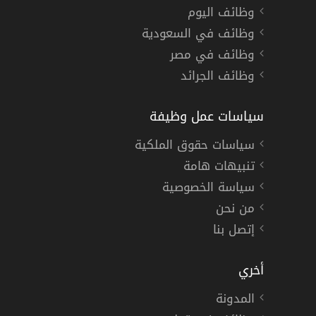
وظائف اليوم
وظائف في السعودية
وظائف في مصر
وظائف الجرائد
سياسات عمل وظيفة
سياسات حقوق الملكية
تنبيهات هامة
سياسة الخصوصية
من نحن
إتصل بنا
أخري
المدونة