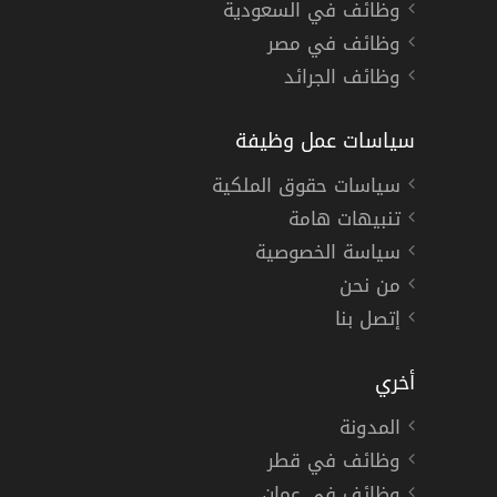
وظائف في السعودية
وظائف في مصر
وظائف الجرائد
سياسات عمل وظيفة
سياسات حقوق الملكية
تنبيهات هامة
سياسة الخصوصية
من نحن
إتصل بنا
أخري
المدونة
وظائف في قطر
وظائف في عمان