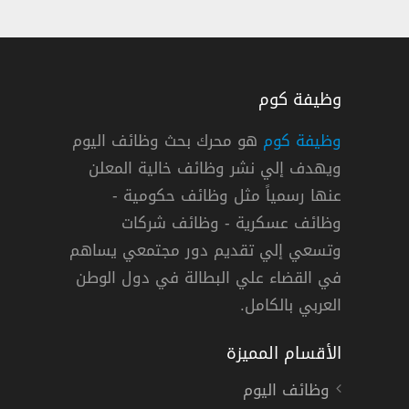
وظيفة كوم
وظيفة كوم
هو محرك بحث وظائف اليوم
ويهدف إلي نشر وظائف خالية المعلن
رياض
عنها رسمياً مثل وظائف حكومية -
وظائف عسكرية - وظائف شركات
وتسعي إلي تقديم دور مجتمعي يساهم
دوام كامل
في القضاء علي البطالة في دول الوطن
العربي بالكامل.
الأقسام المميزة
وظائف اليوم