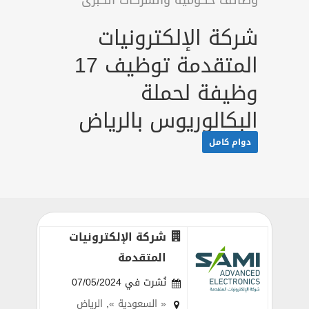
وظائف حكومية والشركات الكبرى
شركة الإلكترونيات
المتقدمة توظيف 17
وظيفة لحملة
البكالوريوس بالرياض
دوام كامل
شركة الإلكترونيات
المتقدمة
نُشرت في 07/05/2024
« السعودية »
,
الرياض