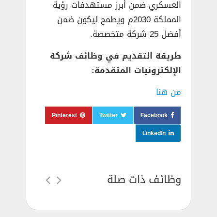
العسكري ضمن أبرز مستهدفات رؤية
المملكة 2030م ويطمح ليكون ضمن
أفضل 25 شركة متخصصة.
طريقة التقديم في وظائف شركة
الإلكترونيات المتقدمة:
من هنا
Pinterest
Twitter
Facebook
LinkedIn
وظائف ذات صلة