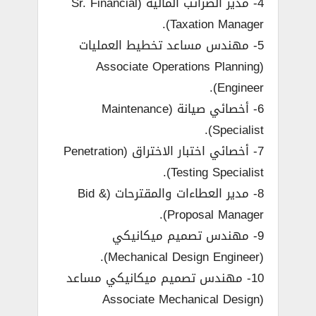
4- مدير الضرائب المالية (Sr. Financial
Taxation Manager).
5- مهندس مساعد تخطيط العمليات
(Associate Operations Planning
Engineer).
6- أخصائي صيانة (Maintenance
Specialist).
7- أخصائي اختبار الاختراق (Penetration
Testing Specialist).
8- مدير العطاءات والمقترحات (Bid &
Proposal Manager).
9- مهندس تصميم ميكانيكي
(Mechanical Design Engineer).
10- مهندس تصميم ميكانيكي مساعد
(Associate Mechanical Design