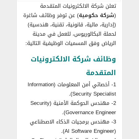
تعلن شركة الالكترونيات المتقدمة
(
شركة حكومية
) عن توفر وظائف شاغرة
(إدارية، مالية، قانونية، تقنية، هندسية)
لحملة البكالوريوس، للعمل في مدينة
الرياض وفق المسميات الوظيفية التالية:
وظائف شركة الالكترونيات
المتقدمة
1- أخصائي أمن المعلومات (Information
Security Specialist).
2- مهندس الحوكمة الأمنية (Security
Governance Engineer).
3- مهندس برمجيات الذكاء الاصطناعي
(AI Software Engineer).