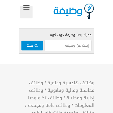
بحث
وظائف هندسية وعلمية
/
وظائف
محاسبة ومالية وقانونية
/
وظائف
إدارية ومكتبية
/
وظائف تكنولوجيا
المعلومات
/
وظائف عامة ومجمعة
/