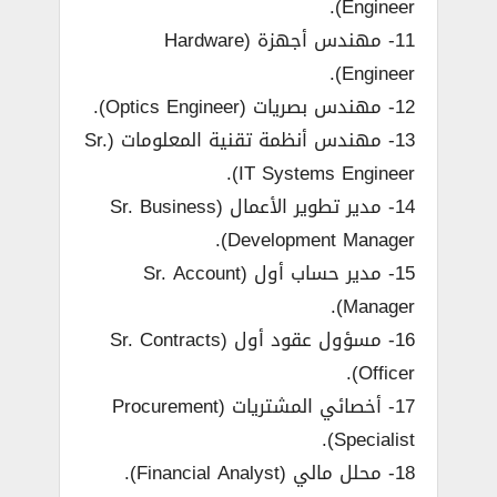
Engineer).
11- مهندس أجهزة (Hardware
Engineer).
12- مهندس بصريات (Optics Engineer).
13- مهندس أنظمة تقنية المعلومات (Sr.
IT Systems Engineer).
14- مدير تطوير الأعمال (Sr. Business
Development Manager).
15- مدير حساب أول (Sr. Account
Manager).
16- مسؤول عقود أول (Sr. Contracts
Officer).
17- أخصائي المشتريات (Procurement
Specialist).
18- محلل مالي (Financial Analyst).