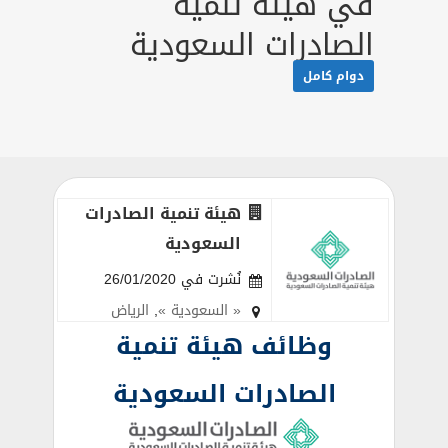
في هيئة تنمية
الصادرات السعودية
دوام كامل
هيئة تنمية الصادرات
السعودية
نُشرت في 26/01/2020
« السعودية »
,
الرياض
وظائف هيئة تنمية
الصادرات السعودية