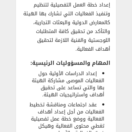
إعداد خطة العمل التفصيلية لتنظيم
وتنفيذ الفعاليات التي تشارك بها الهيئة
كالمعارض الدولية والبعثات التجارية،
والتأكد من تحقيق كافة المتطلبات
اللوجستية والفنية اللازمة لتحقيق
أهداف الفعالية.
المهام والمسؤوليات الرئيسية:
إعداد الدراسات الأولية حول
الفعاليات الموصى مشاركة الهيئة
بها والتي تساعد على تحقيق
أهداف واستراتيجيات الهيئة.
عقد اجتماعات ومناقشة تخطيط
الفعاليات من أجل إعداد أهداف
الفعالية ووضع خطة عمل تفصيلية
تغطي محتوى الفعالية وهيكل