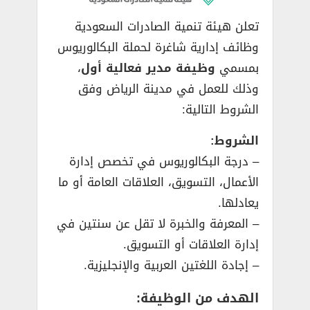
تعلن هيئة تنمية الصادرات السعودية
وظائف إدارية شاغرة لحملة البكالوريوس
بمسمي
وظيفة مدير فعالية أول
،
وذلك للعمل في مدينة الرياض وفق
الشروط التالية:
الشروط:
– درجة البكالوريوس في تخصص إدارة
الأعمال، التسويق، العلاقات العامة أو ما
يعادلها.
– المعرفة والخبرة لا تقل عن سنتين في
إدارة العلاقات أو التسويق.
– إجادة اللغتين العربية والإنجليزية.
الهدف من الوظيفة: