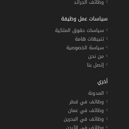
وظائف الجرائد
سياسات عمل وظيفة
سياسات حقوق الملكية
تنبيهات هامة
سياسة الخصوصية
من نحن
إتصل بنا
أخري
المدونة
وظائف في قطر
وظائف في عمان
وظائف في البحرين
وظائف في الأردن