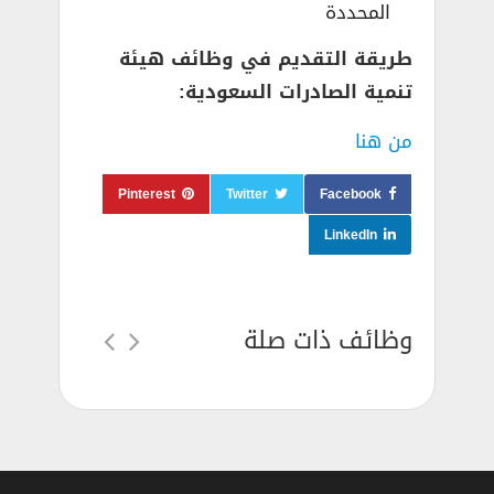
المحددة
طريقة التقديم في وظائف هيئة
تنمية الصادرات السعودية:
من هنا
Pinterest
Twitter
Facebook
LinkedIn
وظائف ذات صلة