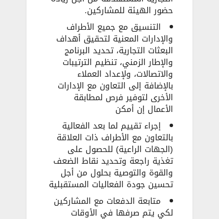
حضور الهيئة للمشاركين.
التنسيق مع جميع الأطراف
والإدارات المعنية لتحقيق أهداف
البعثات التجارية، تحديد البرنامج
والإطار الزمني، تنظيم الترتيبات
والاتصالات، ولإعداد العملاء
بالإضافة إلى التعاون مع الإدارات
الأخرى لتوفير فرص لمطابقة
الأعمال إن أمكن
إجراء تقييم لما بعد الفعالية
بالتعاون مع الأطراف ذات العلاقة
(الجهات الراعية) للحصول على
تغذية راجعة وتحديد نقاط الضعف
والقوة والتوصية بحلول من أجل
تحسين جودة الفعاليات المستقبلية
متابعة الدفعات مع المشاركين
لكي يتم صرفها في الأوقات