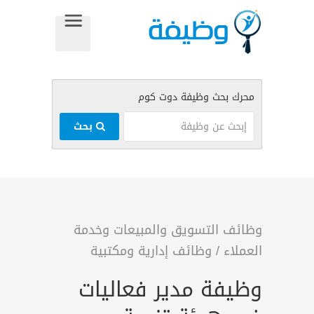
بحث
وظائف التسويق والمبيعات وخدمة
العملاء
/
وظائف إدارية ومكتبية
وظيفة مدير فعاليات