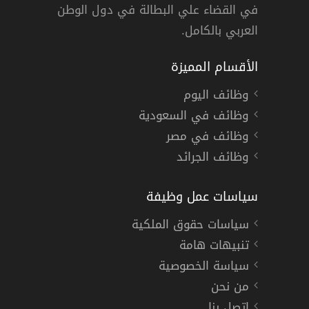
دوام كامل
في القضاء علي البطالة في دول الوطن
العربي بالكامل.
الأقسام المميزة
وظائف اليوم
وظائف في السعودية
وظائف في مصر
وظائف الجرائد
سياسات عمل وظيفة
سياسات حقوق الملكية
تنبيهات هامة
سياسة الخصوصية
من نحن
إتصل بنا