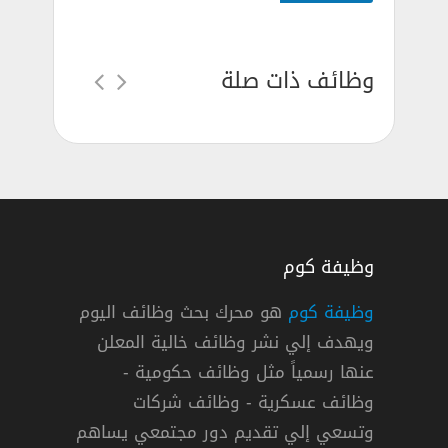
وظائف ذات صلة
وظيفة كوم
وظيفة كوم
هو محرك بحث وظائف اليوم
ويهدف إلي نشر وظائف خالية المعلن
عنها رسمياً مثل وظائف حكومية -
وظائف عسكرية - وظائف شركات
وتسعي إلي تقديم دور مجتمعي يساهم