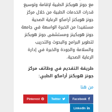
مع جونز هوبكنز الطبية لإقامة وتوسيع
قدرات الخدمات الطبية من خلال مركز
جونز هوبكنز أرامكو الرعاية الصحية
مستفيدا من الخبرة الواسعة في جامعة
جونز هوبكينز ومستشفى جونز هوبكنز
لتطوير البرامج والبحوث والتدريب
والسلامة والجودة والخبرة في إدارة
الرعاية الصحية.
طريقة التقديم في وظائف مركز
جونز هوبكنز أرامكو الطبي:
من هنا
Pinterest
Twitter
Facebook
LinkedIn