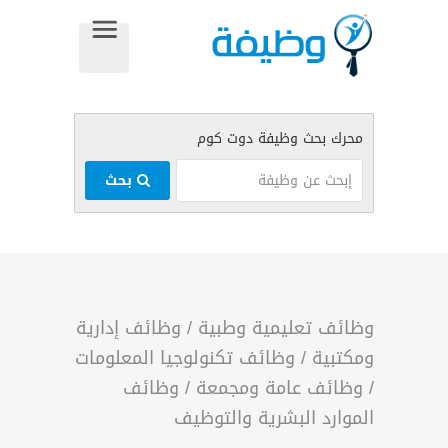
بحث
وظائف تعليمية وطبية
/
وظائف إدارية
ومكتبية
/
وظائف تكنولوجيا المعلومات
/
وظائف عامة ومجمعة
/
وظائف
الموارد البشرية والتوظيف