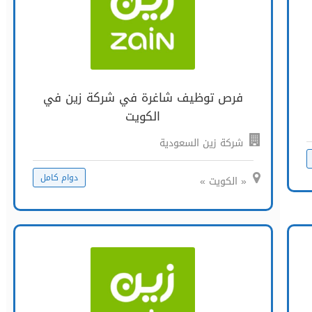
فرص توظيف شاغرة في شركة زين في
الكويت
شركة زين السعودية
دوام كامل
« الكويت »