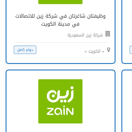
وظيفتان شاغرتان في شركة زين للاتصالات
في مدينة الكويت
شركة زين السعودية
دوام كامل
« الكويت »