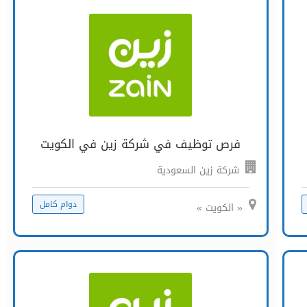
فرص توظيف في شركة زين في الكويت
شركة زين السعودية
دوام كامل
« الكويت »