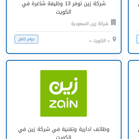
شركة زين توفر 13 وظيفة شاغرة في
الكويت
شركة زين السعودية
دوام كامل
« الكويت »
وظائف ادارية وتقنية في شركة زين في
الكويت