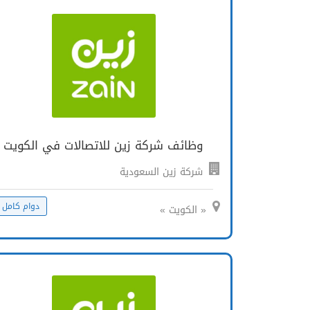
وظائف شركة زين للاتصالات في الكويت
شركة زين السعودية
دوام كامل
« الكويت »