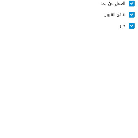
العمل عن بعد
نتائج القبول
خبر