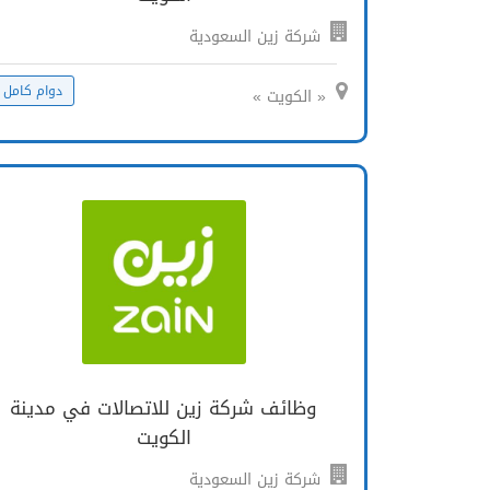
شركة زين السعودية
دوام كامل
« الكويت »
وظائف شركة زين للاتصالات في مدينة
الكويت
شركة زين السعودية