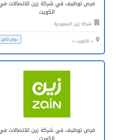
فرص توظيف في شركة زين للاتصالات في
الكويت
شركة زين السعودية
دوام كامل
« الكويت »
فرص توظيف في شركة زين للاتصالات في
الكويت