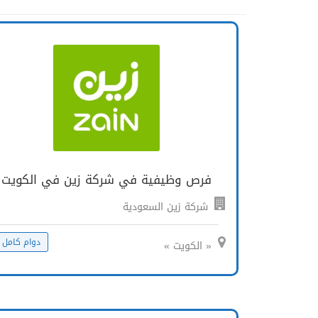
فرص وظيفية في شركة زين في الكويت
شركة زين السعودية
دوام كامل
« الكويت »