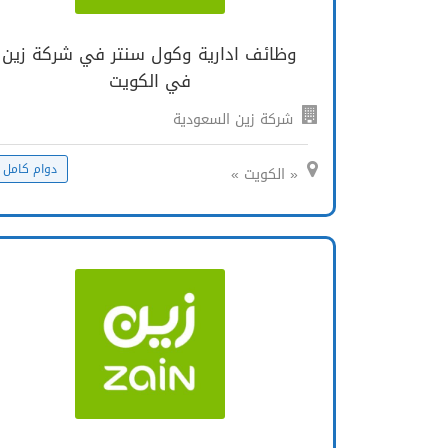
وظائف ادارية وكول سنتر في شركة زين
في الكويت
شركة زين السعودية
دوام كامل
« الكويت »