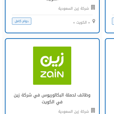
شركة زين السعودية
دوام كامل
« الكويت »
وظائف لحملة البكالوريوس في شركة زين
في الكويت
شركة زين السعودية