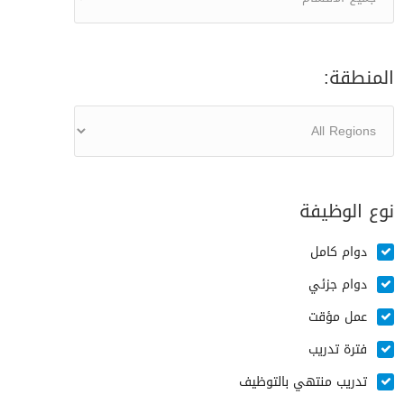
المنطقة:
نوع الوظيفة
دوام كامل
دوام جزئي
عمل مؤقت
فترة تدريب
تدريب منتهي بالتوظيف