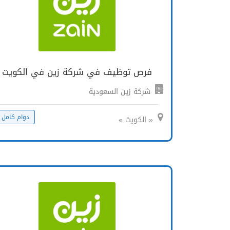
فرص توظيف في شركة زين في الكويت
شركة زين السعودية
دوام كامل
« الكويت »