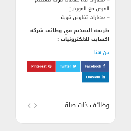
الفرص مع الموردين
– مهارات تفاوض قوية
طريقة التقديم في وظائف شركة
اكسايت للالكترونيات :
من هنا
Pinterest
Twitter
Facebook
LinkedIn
وظائف ذات صلة