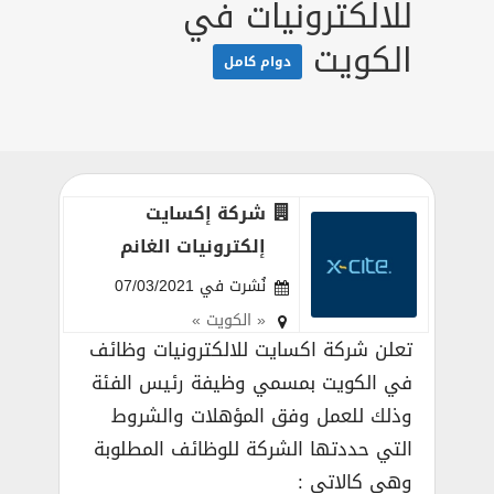
للالكترونيات في
الكويت
دوام كامل
شركة إكسايت
إلكترونيات الغانم
نُشرت في 07/03/2021
« الكويت »
تعلن شركة اكسايت للالكترونيات وظائف
في الكويت بمسمي وظيفة رئيس الفئة
وذلك للعمل وفق المؤهلات والشروط
التي حددتها الشركة للوظائف المطلوبة
وهي كالاتي :