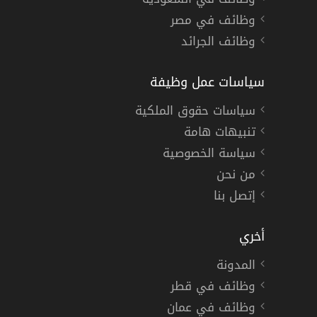
وظائف في مصر
وظائف الجرائد
سياسات عمل وظيفة
سياسات حقوق الملكية
تنبيهات هامة
سياسة الخصوصية
من نحن
إتصل بنا
أخري
المدونة
وظائف في قطر
وظائف في عمان