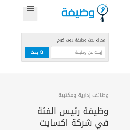
بحث
وظائف إدارية ومكتبية
وظيفة رئيس الفئة
في شركة اكسايت