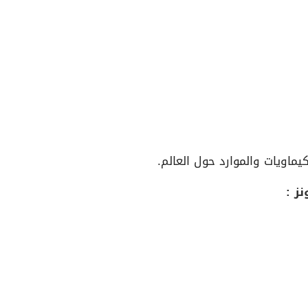
ماويات والموارد حول العالم.
ز :