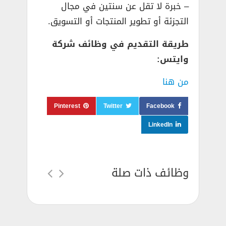
– خبرة لا تقل عن سنتين في مجال
التجزئة أو تطوير المنتجات أو التسويق.
طريقة التقديم في وظائف شركة
وايتس:
من هنا
Pinterest
Twitter
Facebook
LinkedIn
وظائف ذات صلة