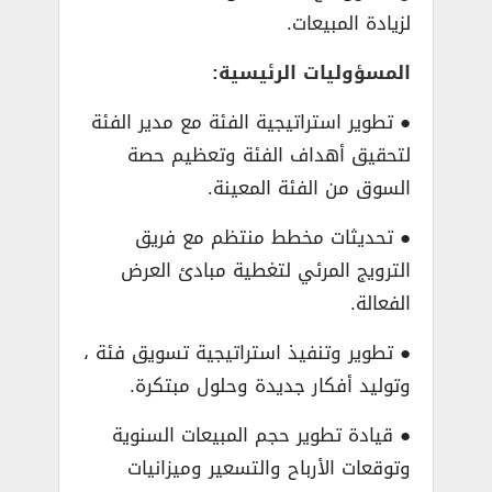
لزيادة المبيعات.
المسؤوليات الرئيسية:
● تطوير استراتيجية الفئة مع مدير الفئة
لتحقيق أهداف الفئة وتعظيم حصة
السوق من الفئة المعينة.
● تحديثات مخطط منتظم مع فريق
الترويج المرئي لتغطية مبادئ العرض
الفعالة.
● تطوير وتنفيذ استراتيجية تسويق فئة ،
وتوليد أفكار جديدة وحلول مبتكرة.
● قيادة تطوير حجم المبيعات السنوية
وتوقعات الأرباح والتسعير وميزانيات