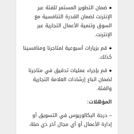
● ضمان التطوير المستمر للفئة عبر
الإنترنت لضمان القدرة التنافسية مع
السوق وتنمية الأعمال التجارية عبر
الإنترنت.
● قم بزيارات أسبوعية لمتاجرنا ومنافسينا
كذلك.
● قم بإجراء عمليات تدقيق في متاجرنا
لضمان اتباع إرشادات العلامة التجارية
والفئة.
المؤهلات:
– درجة البكالوريوس في التسويق أو
إدارة الأعمال أو أي مجال آخر ذي صلة.