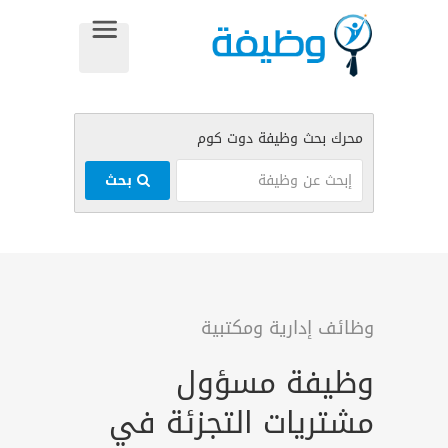
بحث
وظائف إدارية ومكتبية
وظيفة مسؤول
مشتريات التجزئة في