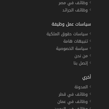
وظائف في مصر
وظائف الجرائد
سياسات عمل وظيفة
سياسات حقوق الملكية
تنبيهات هامة
سياسة الخصوصية
من نحن
إتصل بنا
أخري
المدونة
وظائف في قطر
وظائف في عمان
وظائف في البحرين