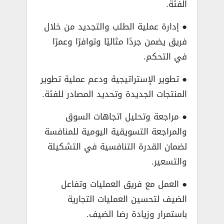
الفئة.
● إدارة عملية الطلب والتجديد من خلال
فريق يضمن جردًا مثاليًا وتوافرًا وعمرًا
في التحكم.
● تطوير الإستراتيجية ودعم عملية تطوير
المنتجات الجديدة وتحديد المصادر للفئة.
● مراجعة وتحليل اتجاهات السوق
والمراجعة التسويقية اليومية للمنافسة
لضمان القدرة التنافسية في التشكيلة
والتسعير.
● العمل مع فريق العمليات وتفاعل
الضيف لتحسين العمليات التجارية
باستمرار وزيادة رضا الضيف.