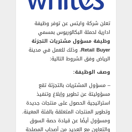
تعلن شركة وايتس عن توفر وظيفة
ادارية لحملة البكالوريوس بمسمي
وظيفة مسؤول مشتريات التجزئة
Retail Buyer
، وذلك للعمل في مدينة
الرياض وفق الشروط التالية:
وصف الوظيفة:
– مسؤول المشتريات بالتجزئة تقع
مسؤوليتة عن تطوير وإبلاغ وتنفيذ
استراتيجية الحصول على منتجات جديدة
وتطوير المنتجات المتعلقة بالفئة المعينة.
ومسؤول أيضًا عن قيادة حصة السوق
والتعاون مع العديد من أصحاب المصلحة