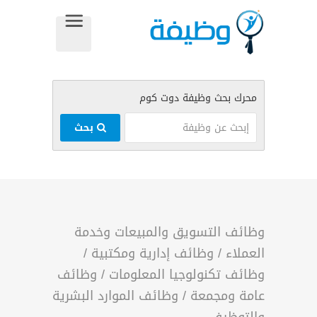
بحث
وظائف التسويق والمبيعات وخدمة
العملاء
/
وظائف إدارية ومكتبية
/
وظائف تكنولوجيا المعلومات
/
وظائف
عامة ومجمعة
/
وظائف الموارد البشرية