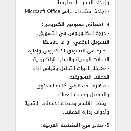
وإعداد التقارير التنظيمية.
­- إجادة استخدام برامج Microsoft Office.
4- أخصائي تسويق الكتروني:
­- درجة البكالوريوس في التسويق،
التسويق الرقمي، أو ما يعادلها.
­- خبرة في التسويق الإلكتروني وإدارة
الحملات الرقمية والمتاجر الإلكترونية.
­- معرفة بأدوات التحليل وقياس أداء
الحملات التسويقية.
­- مهارات جيدة في كتابة المحتوى
والتواصل وخدمة العملاء.
­- يفضل الإلمام بمنصات الإعلانات الرقمية
وأدوات إدارة الحملات.
5- مدير فرع المنطقة الغربية: