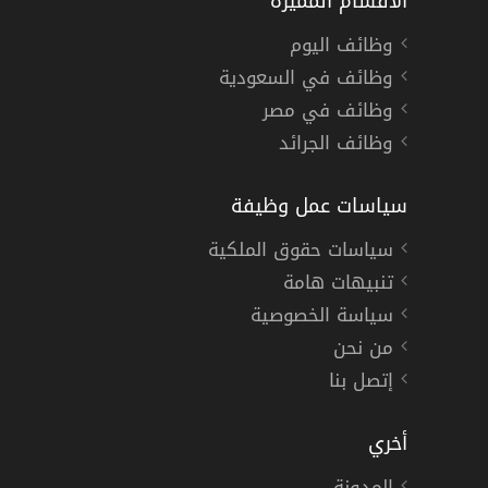
الأقسام المميزة
وظائف اليوم
وظائف في السعودية
وظائف في مصر
وظائف الجرائد
سياسات عمل وظيفة
سياسات حقوق الملكية
تنبيهات هامة
سياسة الخصوصية
من نحن
إتصل بنا
أخري
المدونة