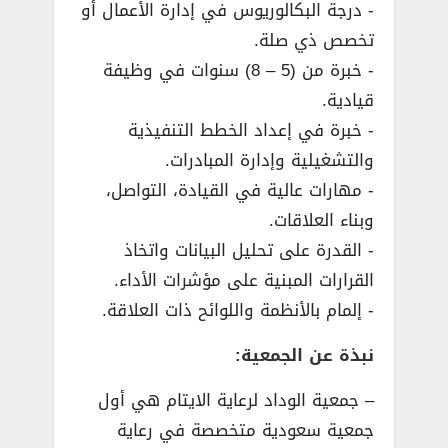
­- درجة البكالوريوس في إدارة الأعمال أو
تخصص ذي صلة.
­- خبرة من (5 – 8) سنوات في وظيفة
قيادية.
­- خبرة في إعداد الخطط التنفيذية
والتشغيلية وإدارة المبادرات.
­- مهارات عالية في القيادة، التواصل،
وبناء العلاقات.
­- القدرة على تحليل البيانات واتخاذ
القرارات المبنية على مؤشرات الأداء.
­- إلمام بالأنظمة واللوائح ذات العلاقة.
نبذة عن الجمعية:
– جمعية الوداد لرعاية الايتام هي أول
جمعية سعودية متخصصة في رعاية