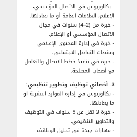
­- بكالوريوس في الاتصال المؤسسي،
الإعلام، العلاقات العامة أو ما يعادلها.
­- خبرة من (2–4) سنوات في مجال
الاتصال المؤسسي أو الإعلام.
­- خبرة في إدارة المحتوى الإعلامي
ومنصات التواصل الاجتماعي.
­- خبرة في تنفيذ خطط الاتصال والتعامل
مع أصحاب المصلحة.
3- أخصائي توظيف وتطوير تنظيمي:
­- بكالوريوس في إدارة الموارد البشرية او
ما يعادلها.
­- خبرة لا تقل عن 5 سنوات في التوظيف
والتطوير التنظيمي.
­- مهارات جيدة في تحليل الوظائف