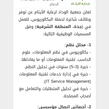
الدمام
تعلن جمعية الوداد لرعاية الأيتام عن توفر
وظائف شاغرة لحملة البكالوريوس، للعمل
في (
جدة، المنطقة الشرقية
) وفق
المسميات الوظيفية التالية:
1- محلل نظم:
­- بكالوريوس في نظم المعلومات، علوم
الحاسب، تقنية المعلومات أو ما يعادلها.
­- خبرة (3–5) سنوات في تحليل النظم.
­- خبرة في إدارة خدمات تقنية المعلومات
(IT Service Management).
­- خبرة في تحليل المتطلبات والتعامل مع
أصحاب المصلحة.
2- أخصائي اتصال مؤسسي: