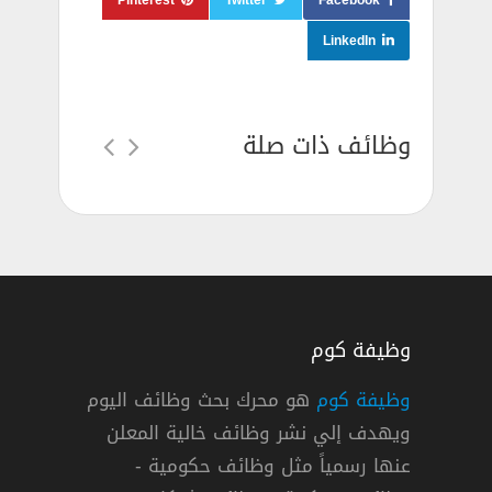
Pinterest
Twitter
Facebook
LinkedIn
وظائف ذات صلة
وظيفة كوم
وظيفة كوم
هو محرك بحث وظائف اليوم
ويهدف إلي نشر وظائف خالية المعلن
عنها رسمياً مثل وظائف حكومية -