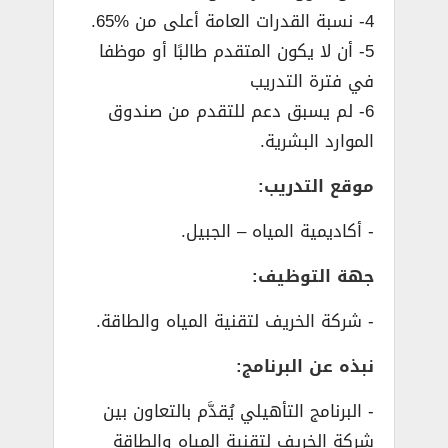
4- نسبة القدرات العامة أعلى من %65.
5- أن لا يكون المتقدم طالبًا أو موظفا
في فترة التدريب
6- لم يسبق دعم للتقدم من صندوق
الموارد البشرية.
موقع التدريب:
­- أكاديمية المياه – الجبيل.
جهة التوظيف:
­- شركة الخريف لتقنية المياه والطاقة.
نبذه عن البرنامج:
­- البرنامج التأهيلي يُقدَّم بالتعاون بين
شركة الخريف لتقنية المياه والطاقة