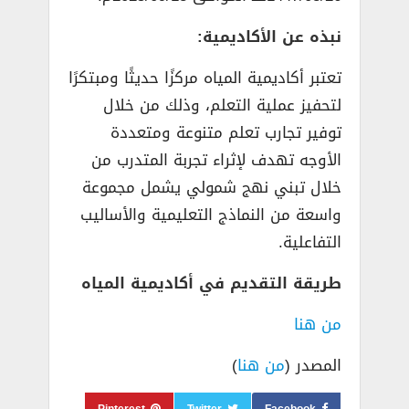
نبذه عن الأكاديمية:
تعتبر أكاديمية المياه مركزًا حديثًا ومبتكرًا
لتحفيز عملية التعلم، وذلك من خلال
توفير تجارب تعلم متنوعة ومتعددة
الأوجه تهدف لإثراء تجربة المتدرب من
خلال تبني نهج شمولي يشمل مجموعة
واسعة من النماذج التعليمية والأساليب
التفاعلية.
طريقة التقديم في أكاديمية المياه
من هنا
المصدر (
من هنا
)