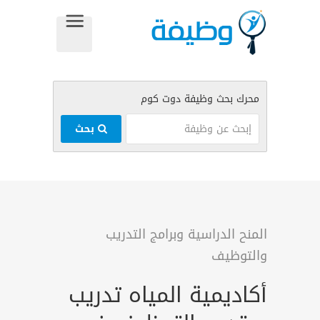
بحث
المنح الدراسية وبرامج التدريب
والتوظيف
أكاديمية المياه تدريب