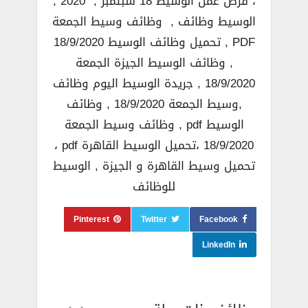
، فرص عمل الوسيط 18 سبتمبر , 2020 ,
الوسيط وظائف , وظائف وسيط الجمعة
PDF , تحميل وظائف الوسيط 18/9/2020
, وظائف الوسيط الجيزة الجمعة
18/9/2020 , جريدة الوسيط اليوم وظائف
,وسيط الجمعة 18/9/2020 , وظائف
الوسيط pdf , وظائف وسيط الجمعة
18/9/2020 ،تحميل الوسيط القاهرة pdf ،
تحميل وسيط القاهرة و الجيزة , الوسيط
للوظائف
Pinterest
Twitter
Facebook
LinkedIn