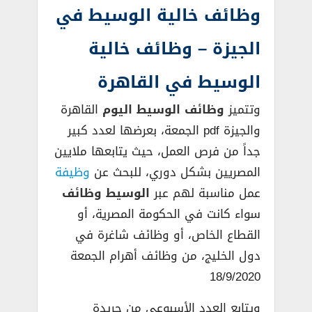
وظائف خالية الوسيط في
الجيزة – وظائف خالية
الوسيط في القاهرة
وتتميز
وظائف الوسيط اليوم
القاهرة
والجيزة pdf الجمعة، بعرضها لعدد كبير
جداً من فرص العمل، حيث يتابعها ملايين
المصريين بشكل دوري، للبحث عن
وظيفة
عمل مناسبة لهم عبر
الوسيط وظائف
سواء كانت في الحكومة المصرية، أو
القطاع الخاص، أو وظائف شاغرة في
دول الخليج، من وظائف أهرام الجمعة
18/9/2020
ويتابع العدد الأسبوعي من جريدة