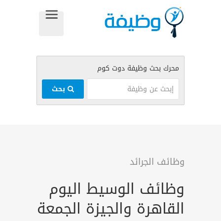
بحث
وظائف الجرائد
وظائف الوسيط اليوم
القاهرة والجيزة الجمعة