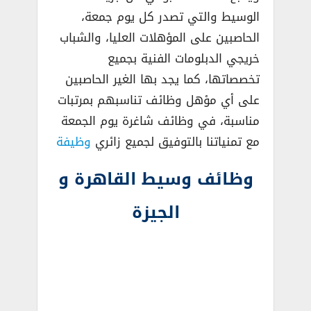
الوسيط والتي تصدر كل يوم جمعة،
الحاصبين على المؤهلات العليا، والشباب
خريجي الدبلومات الفنية بجميع
تخصصاتها، كما يجد بها الغير الحاصبين
على أي مؤهل وظائف تناسبهم بمرتبات
مناسبة، في وظائف شاغرة يوم الجمعة
مع تمنياتنا بالتوفيق لجميع زائري
وظيفة
وظائف وسيط القاهرة و
الجيزة