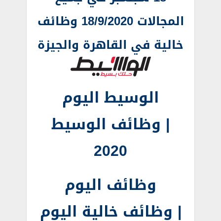
المجالات 18/9/2020 وظائف
خالية في القاهرة والجيزة
الوسيط اليوم
| وظائف الوسيط
2020
وظائف اليوم
| وظائف خالية اليوم