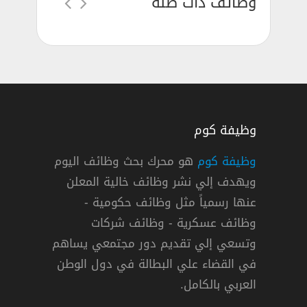
وظائف ذات صلة
وظيفة كوم
وظيفة كوم
هو محرك بحث وظائف اليوم
ويهدف إلي نشر وظائف خالية المعلن
عنها رسمياً مثل وظائف حكومية -
وظائف عسكرية - وظائف شركات
وتسعي إلي تقديم دور مجتمعي يساهم
دوام كامل
في القضاء علي البطالة في دول الوطن
العربي بالكامل.