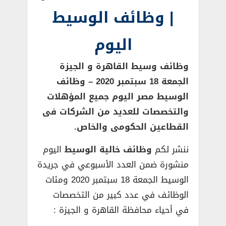
| وظائف الوسيط
اليوم
وظائف وسيط القاهرة و الجيزة
الجمعة 18 سبتمبر 2020 – وظائف
الوسيط مصر اليوم جميع المؤهلات
والتخصصات للعديد من الشركات فى
القطاعين الحكومى والخاص.
ننشر لكم
وظائف خالية الوسيط
اليوم
منشورة ضمن العدد الأسبوعي في جريدة
الوسيط الجمعة 18 سبتمبر 2020 ومئات
الوظائف في عدد كبير من التخصصات
في أحياء محافظة القاهرة و الجيزة :