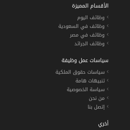
الأقسام المميزة
وظائف اليوم
وظائف في السعودية
وظائف في مصر
وظائف الجرائد
سياسات عمل وظيفة
سياسات حقوق الملكية
تنبيهات هامة
سياسة الخصوصية
من نحن
إتصل بنا
أخري