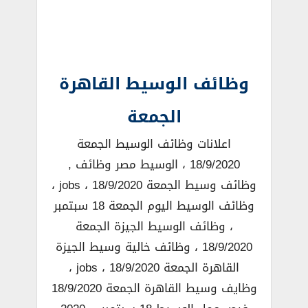
وظائف الوسيط القاهرة
الجمعة
اعلانات وظائف الوسيط الجمعة
18/9/2020 ، الوسيط مصر وظائف ,
وظائف وسيط الجمعة 18/9/2020 ، jobs ،
وظائف الوسيط اليوم الجمعة 18 سبتمبر
، وظائف الوسيط الجيزة الجمعة
18/9/2020 ، وظائف خالية وسيط الجيزة
القاهرة الجمعة 18/9/2020 ، jobs ،
وظايف وسيط القاهرة الجمعة 18/9/2020