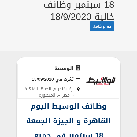
18 سبتمبر وظائف
خالية 18/9/2020
دوام كامل
الوسيط
نُشرت في 18/09/2020
الإسكندرية
,
الجيزة
,
القاهرة
,
« مصر »
,
المنصورة
وظائف الوسيط اليوم
القاهرة و الجيزة الجمعة
18 سبتمبر في جميع