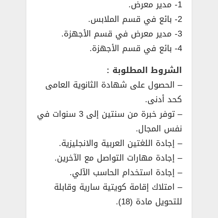
1- مدير معرض.
2- بائع في قسم الملابس.
3- مدير معرض في قسم الأجهزة.
4- بائع في قسم الأجهزة.
الشروط المطلوبة :
– الحصول على شهادة الثانوية العامى
كحد أدنى.
– توفر خبرة من سنتين إلى 3 سنوات في
نفس المجال.
– إجادة اللغتين العربية والانجليزية.
– إجادة مهارات التواصل مع الآخرين.
– إجادة استخدام الحاسب الآلي.
– امتلاك إقامة كويتية سارية وقابلة
للتحويل مادة (18).