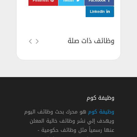
Pinterest
Twitter
Facebook
LinkedIn
وظائف ذات صلة
وظيفة كوم
وظيفة كوم
هو محرك بحث وظائف اليوم
ويهدف إلي نشر وظائف خالية المعلن
ي الكويت بتاريخ 16 ابريل 2020
عنها رسمياً مثل وظائف حكومية -