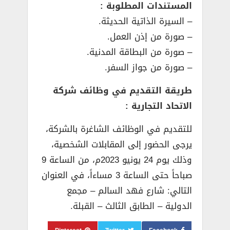
المستندات المطلوبة :
– السيرة الذاتية الحديثة.
– صورة من إذن العمل.
– صورة من البطاقة المدنية.
– صورة من جواز السفر.
طريقة التقديم في وظائف شركة
الاتحاد التجارية :
للتقديم في الوظائف الشاغرة بالشركة،
يرجى الحضور إلى المقابلات الشخصية،
وذلك يوم 24 يونيو 2023م، من الساعة 9
صباحاً حتى الساعة 3 مساءاً، في العنوان
التالي: شارع فهد السالم – مجمع
الدولية – الطابق الثالث – القبلة.