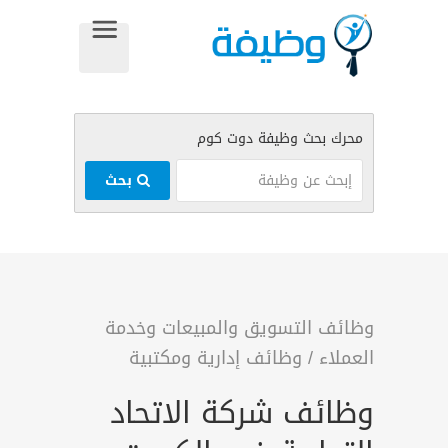
بحث
وظائف التسويق والمبيعات وخدمة
العملاء
/
وظائف إدارية ومكتبية
وظائف شركة الاتحاد