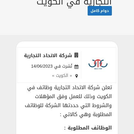
التجارية في الكويت
دوام كامل
شركة الاتحاد التجارية
نُشرت في 14/06/2023
« الكويت »
تعلن شركة الاتحاد التجارية وظائف في
الكويت وذلك للعمل وفق المؤهلات
والشروط التي حددتها الشركة للوظائف
المطلوبة وهي كالاتي :
الوظائف المطلوبة :