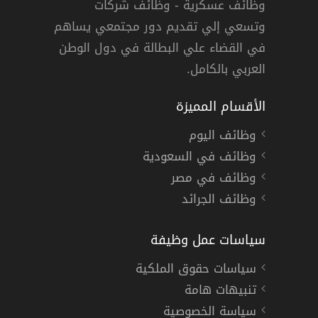
وظائف عسكرية - وظائف شركات
وتسعي إلي تقديم دور مجتمعي يساهم
دوام كامل
في القضاء علي البطالة في دول الوطن
العربي بالكامل.
الأقسام المميزة
وظائف اليوم
وظائف في السعودية
وظائف في مصر
وظائف الجرائد
سياسات عمل وظيفة
سياسات حقوق الملكية
تنبيهات هامة
سياسة الخصوصية