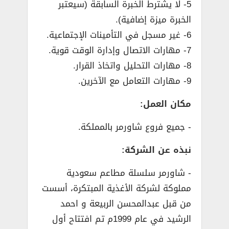
5- لا يشترط الخبرة السابقة (سيعتبر
الخبرة ميزة إضافية).
6- غير مسجل في التأمينات الإجتماعية.
7- مهارات الاتصال وإدارة الوقت قوية.
8- مهارات التحليل واتخاذ القرار.
9- مهارات التعامل مع الآخرين.
مكان العمل:
­- جميع فروع شاورمر بالمملكة.
نبذه عن الشركة:
­- شاورمر سلسلة مطاعم سعودية
مملوكة لشركة الأغذية المبتكرة، أسست
من قبل عبدالمحسن الربيعة و احمد
الرشيد في عام 1999م تم افتتاح أول