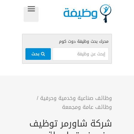
بحث
وظائف صناعية وخدمية وحرفية
/
وظائف عامة ومجمعة
شركة شاورمر توظيف