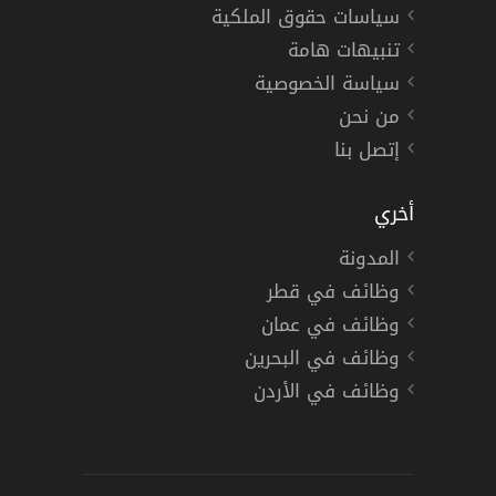
سياسات حقوق الملكية
تنبيهات هامة
سياسة الخصوصية
من نحن
إتصل بنا
أخري
المدونة
وظائف في قطر
وظائف في عمان
وظائف في البحرين
وظائف في الأردن