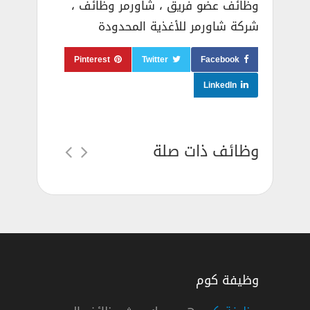
وظائف عضو فريق ، شاورمر وظائف ،
شركة شاورمر للأغذية المحدودة
Pinterest
Twitter
Facebook
LinkedIn
وظائف ذات صلة
وظيفة كوم