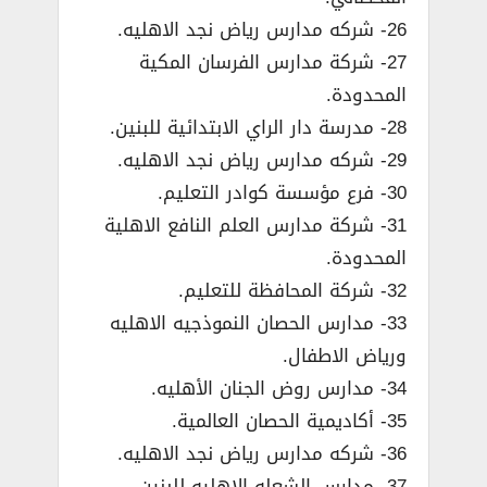
26- شركه مدارس رياض نجد الاهليه.
27- شركة مدارس الفرسان المكية
المحدودة.
28- مدرسة دار الراي الابتدائية للبنين.
29- شركه مدارس رياض نجد الاهليه.
30- فرع مؤسسة كوادر التعليم.
31- شركة مدارس العلم النافع الاهلية
المحدودة.
32- شركة المحافظة للتعليم.
33- مدارس الحصان النموذجيه الاهليه
ورياض الاطفال.
34- مدارس روض الجنان الأهليه.
35- أكاديمية الحصان العالمية.
36- شركه مدارس رياض نجد الاهليه.
37- مدارس الشعله الاهليه للبنين.