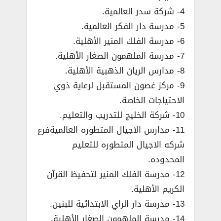
4- شركة سدر العالمية.
5- مدرسة دار الفكر العالمية.
6- مدرسة الفلك المنير الأهلية.
7- مدرسة الملهمون الصغار الأهلية.
8- مدارس الريان الذهبية الأهلية.
9- مركز غصون المستقبل لرعاية ذوي
الاحتياجات الخاصة.
10- شركة الخليج للتدريب والتعليم.
11- مدارس الاجيال المتطوره العالميةفرع
شركه الاجيال المتطوره للتعليم
المحدوده.
12- مدرسة الفلك المنير لتحفيظ القرآن
الكريم الأهلية.
13- مدرسة دار الراي الابتدائية للبنين.
14- مدرسة الملهمون الصغار الأهلية.