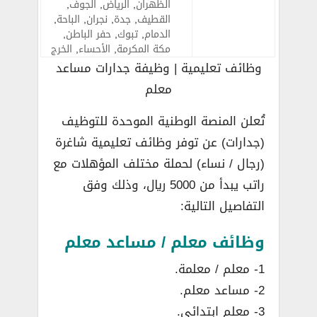
الظهران
,
الرياض
,
الجوف
,
القطيف
,
جدة
,
نجران
,
الباحة
,
الدمام
,
تبوك
,
حفر الباطن
,
مكة المكرمة
,
الأحساء
,
الخرج
وظائف تعليمية | وظيفة جدارات مساعد
معلم
تُعلن المنصة الوطنية الموحدة للتوظيف
(جدارات) عن توفر وظائف تعليمية شاغرة
(رجال / نساء) لحملة مختلف المؤهلات مع
راتب يبدأ من 5000 ريال، وذلك وفق
التفاصيل التالية:
وظائف معلم / مساعد معلم
1- معلم / معلمة.
2- مساعد معلم.
3- معلم ابتدائي.