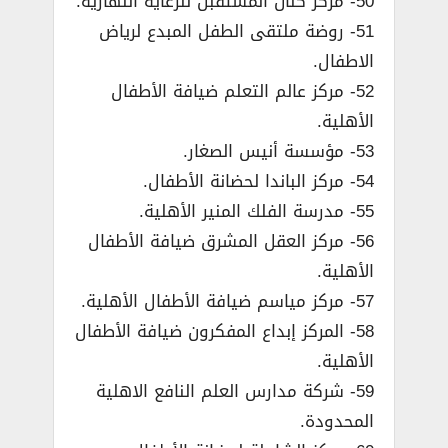
50- مركز كنان المستقبل للرعاية النهارية.
51- روضة ملتقى الطفل المبدع لرياض
الاطفال.
52- مركز عالم التعلم ضيافة الأطفال
الأهلية.
53- مؤسسة أنيس الصغار.
54- مركز الباندا لحضانة الأطفال.
55- مدرسة الفلك المنير الأهلية.
56- مركز العقل المشرق ضيافة الأطفال
الأهلية.
57- مركز مياسم ضيافة الأطفال الأهلية.
58- المركز إبداع المفكرون ضيافة الأطفال
الأهلية.
59- شركة مدارس العلم النافع الاهلية
المحدودة.