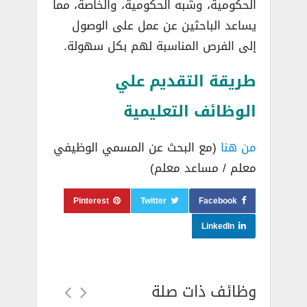
الحكومية، وشبه الحكومية، والخاصة، مما
يساعد الباحثين عن عمل على الوصول
إلى الفرص المناسبة لهم بكل سهولة.
طريقة التقديم علي
الوظائف التعليمية
من هنا
(مع البحث عن المسمي الوظيفي
معلم / مساعد معلم)
Pinterest
Twitter
Facebook
LinkedIn
وظائف ذات صلة