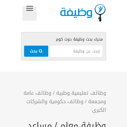
بحث
وظائف تعليمية وطبية
/
وظائف عامة
ومجمعة
/
وظائف حكومية والشركات
الكبرى
وظيفة معلم / مساعد