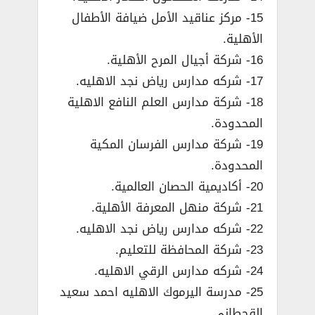
15- مركز عناقيد الأمل ضيافة الأطفال
الأهلية.
16- شركة أجيال المرح الأهلية.
17- شركه مدارس رياض نجد الاهليه.
18- شركة مدارس العلم النافع الاهلية
المحدودة.
19- شركة مدارس الفرسان المكية
المحدودة.
20- أكاديمية الحصان العالمية.
21- شركة منهل المعرفة الأهلية.
22- شركه مدارس رياض نجد الاهليه.
23- شركة المحافظة للتعليم.
24- شركه مدارس الرقي الاهليه.
25- مدرسة اليرموك الاهليه احمد سعيد
القحطاني.