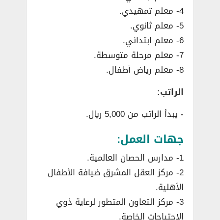
4- معلم تمهيدي.
5- معلم ثانوي.
6- معلم ابتدائي.
7- معلم مرحلة متوسطة.
8- معلم رياض أطفال.
الراتب:
­- يبدأ الراتب من 5,000 ريال.
جهات العمل:
1- مدارس الحصان العالمية.
2- مركز العقل المشرق ضيافة الأطفال
الأهلية.
3- مركز التعاون المتطور لرعاية ذوي
الاحتياجات الخاصة.