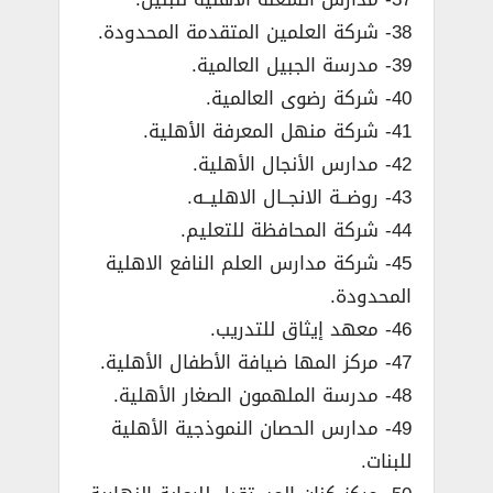
38- شركة العلمين المتقدمة المحدودة.
39- مدرسة الجبيل العالمية.
40- شركة رضوى العالمية.
41- شركة منهل المعرفة الأهلية.
42- مدارس الأنجال الأهلية.
43- روضــة الانجــال الاهليــه.
44- شركة المحافظة للتعليم.
45- شركة مدارس العلم النافع الاهلية
المحدودة.
46- معهد إيثاق للتدريب.
47- مركز المها ضيافة الأطفال الأهلية.
48- مدرسة الملهمون الصغار الأهلية.
49- مدارس الحصان النموذجية الأهلية
للبنات.