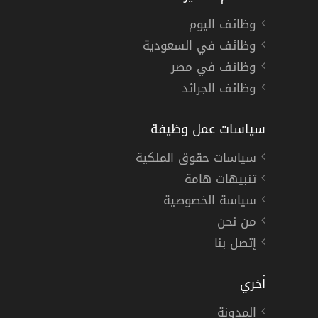
وظائف اليوم
وظائف في السعودية
وظائف في مصر
وظائف الجرائد
سياسات عمل وظيفة
سياسات حقوق الملكية
تنبيهات هامة
سياسة الخصوصية
من نحن
إتصل بنا
أخري
المدونة