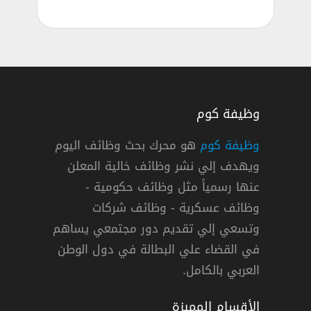
وظيفة كوم
وظيفة كوم
هو محرك بحث وظائف اليوم
ويهدف إلي نشر وظائف خالية المعلن
عنها رسمياً مثل وظائف حكومية -
وظائف عسكرية - وظائف شركات
وتسعي إلي تقديم دور مجتمعي يساهم
دوام كامل
في القضاء علي البطالة في دول الوطن
العربي بالكامل.
الأقسام المميزة