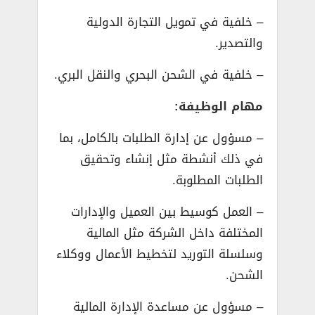
– خلفية في تمويل التجارة الدولية
والتصدير.
– خلفية في الشحن البحري والنقل البري.
مهام الوظيفة:
– مسؤول عن إدارة الطلبات بالكامل، بما
في ذلك أنشطة مثل إنشاء وتحقيق
الطلبات المطلوبة.
– العمل كوسيط بين العميل والإدارات
المختلفة داخل الشركة مثل المالية
وسلسلة التوريد لتخطيط الأعمال ووكلاء
الشحن.
– مسؤول عن مساعدة الإدارة المالية