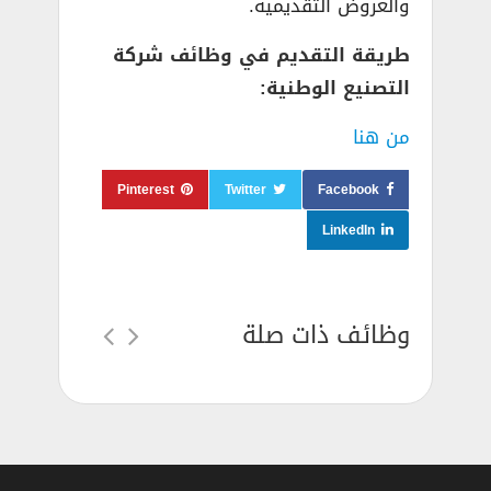
والعروض التقديمية.
طريقة التقديم في وظائف شركة
التصنيع الوطنية:
من هنا
Pinterest
Twitter
Facebook
LinkedIn
وظائف ذات صلة