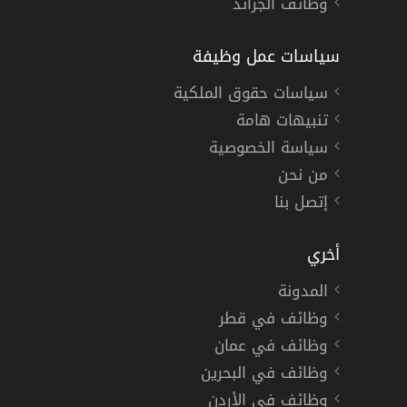
وظائف الجرائد
سياسات عمل وظيفة
سياسات حقوق الملكية
تنبيهات هامة
سياسة الخصوصية
من نحن
إتصل بنا
أخري
المدونة
وظائف في قطر
وظائف في عمان
وظائف في البحرين
وظائف في الأردن