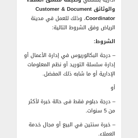
والوثائق Customer & Document
Coordinator
، وذلك للعمل في مدينة
الرياض وفق الشروط التالية:
الشروط:
– درجة البكالوريوس في إدارة الأعمال أو
إدارة سلسلة التوريد أو نظم المعلومات
الإدارية أو ما شابه ذلك المفضل.
أو
– درجة دبلوم فقط فى حالة خبرة لأكثر
من 5 سنوات.
– خبرة سنتين في البيع أو مجال خدمة
العملاء.