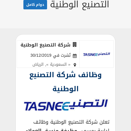
التصنيع الوطنية
دوام كامل
شركة التصنيع الوطنية
نُشرت في 30/12/2019
« السعودية »
,
الرياض
وظائف شركة التصنيع
الوطنية
تعلن شركة التصنيع الوطنية وظائف
ادارية بمسمي
وظيفة منسق العملاء