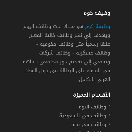
وظيفة كوم
وظيفة كوم
هو محرك بحث وظائف اليوم
ويهدف إلي نشر وظائف خالية المعلن
الدعم الإداري ودعم المبيعات بالرياض
عنها رسمياً مثل وظائف حكومية -
وظائف عسكرية - وظائف شركات
وتسعي إلي تقديم دور مجتمعي يساهم
دوام كامل
في القضاء علي البطالة في دول الوطن
العربي بالكامل.
الأقسام المميزة
وظائف اليوم
وظائف في السعودية
وظائف في مصر