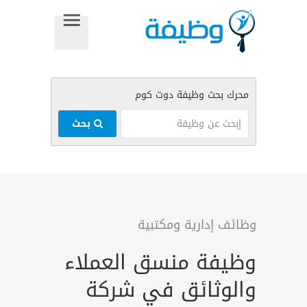
بحث
وظائف إدارية ومكتبية
وظيفة منسق العملاء
والوثائق في شركة