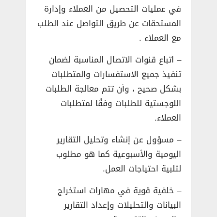
في عمليات التحصيل من العملاء وإدارة
المستحقات عن طريق التواصل عند الطلب
مع العملاء .
– اتباع قنوات الاتصال المناسبة لضمان
تنفيذ جميع الاستفسارات والمتطلبات
بشكل صحيح ، وأن تتم معالجة الطلبات
اللوجستية للطلبات وفقًا لمتطلبات
العملاء.
– مسؤول عن إنشاء وتحليل التقارير
اليومية والأسبوعية كما هو مطلوب
لتلبية احتياجات العمل.
– خلفية قوية في مهارات استخراج
البيانات والتحليلات وإعداد التقارير