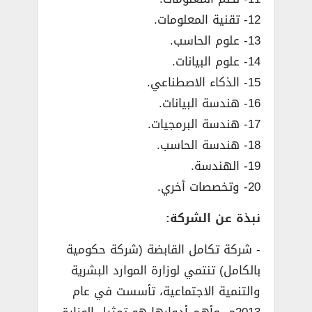
12- تقنية المعلومات.
13- علوم الحاسب.
14- علوم البيانات.
15- الذكاء الاصطناعي.
16- هندسة البيانات.
17- هندسة البرمجيات.
18- هندسة الحاسب.
19- الهندسة.
20- وتخصصات أخري.
نبذة عن الشركة:
­- شركة تكامل القابضة (شركة حكومية
بالكامل) تنتمي لوزارة الموارد البشرية
والتنمية الاجتماعية، تأسست في عام