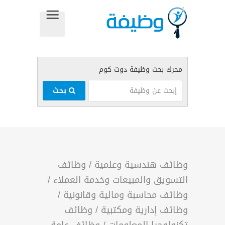
بحث
وظائف هندسية وعلمية
/
وظائف
التسويق والمبيعات وخدمة العملاء
/
وظائف محاسبة ومالية وقانونية
/
وظائف إدارية ومكتبية
/
وظائف