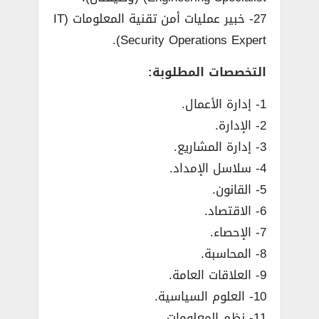
27- خبير عمليات أمن تقنية المعلومات (IT
Security Operations Expert).
التخصصات المطلوبة:
1- إدارة الأعمال.
2- الإدارة.
3- إدارة المشاريع.
4- سلاسل الإمداد.
5- القانون.
6- الاقتصاد.
7- الإحصاء.
8- المحاسبة.
9- العلاقات العامة.
10- العلوم السياسية.
11- نظم المعلومات.