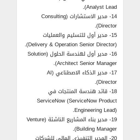
Analyst Lead).
14- مدير الاستشارات (Consulting
Director).
15- مدير أول للتسليم والعمليات
(Delivery & Operation Senior Director).
16- مدير أول لهندسة الحلول (Solution
Architect Senior Manager).
17- مدير الذكاء الاصطناعي (AI
Director).
18- قائد هندسة المنتجات في
ServiceNow (ServiceNow Product
Engineering Lead).
19- مدير بناء المشاريع الناشئة (Venture
Building Manager).
20- المدير التنفيذي المالي للشركات