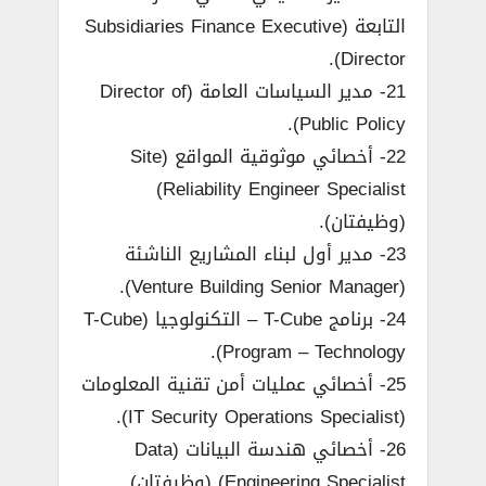
التابعة (Subsidiaries Finance Executive
Director).
21- مدير السياسات العامة (Director of
Public Policy).
22- أخصائي موثوقية المواقع (Site
Reliability Engineer Specialist)
(وظيفتان).
23- مدير أول لبناء المشاريع الناشئة
(Venture Building Senior Manager).
24- برنامج T-Cube – التكنولوجيا (T-Cube
Program – Technology).
25- أخصائي عمليات أمن تقنية المعلومات
(IT Security Operations Specialist).
26- أخصائي هندسة البيانات (Data
Engineering Specialist) (وظيفتان).