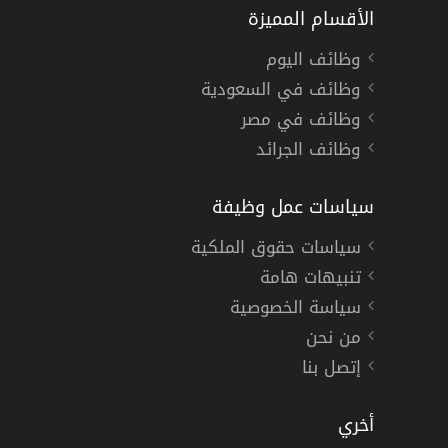
الأقسام المميزة
وظائف اليوم
وظائف في السعودية
وظائف في مصر
وظائف الجرائد
سياسات عمل وظيفة
سياسات حقوق الملكية
تنبيهات هامة
سياسة الخصوصية
من نحن
إتصل بنا
أخري