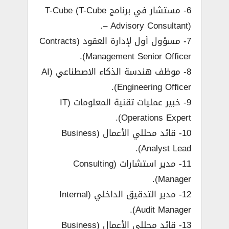
6- مستشار في برنامج T-Cube (T-Cube
– Advisory Consultant).
7- مسؤول أول لإدارة العقود (Contracts
Management Senior Officer).
8- موظف هندسة الذكاء الاصطناعي (AI
Engineering Officer).
9- خبير عمليات تقنية المعلومات (IT
Operations Expert).
10- قائد محللي الأعمال (Business
Analyst Lead).
11- مدير استشارات (Consulting
Manager).
12- مدير التدقيق الداخلي (Internal
Audit Manager).
13- قائد محللي الأعمال (Business