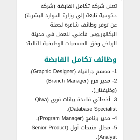
تعلن شركة تكامل القابضة (شركة
حكومية تابعة إلي وزارة الموارد البشرية)
عن توفر وظائف شاغرة لحملة
البكالوريوس فأعلي، للعمل في مدينة
الرياض وفق المسميات الوظيفية التالية:
وظائف تكامل القابضة
1- مصمم جرافيك (Graphic Designer).
2- مدير فرع (Branch Manager)
(وظيفتان).
3- أخصائي قاعدة بيانات قوى (Qiwa
Database Specialist).
4- مدير برنامج (Program Manager).
5- محلل منتجات أول (Senior Product
Analyst).