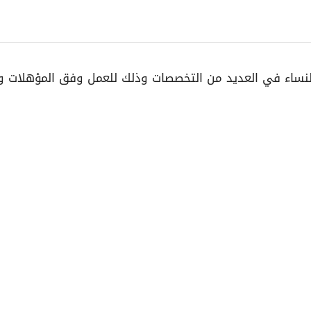
نساء في العديد من التخصصات وذلك للعمل وفق المؤهلات 