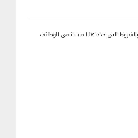
والشروط التي حددتها المستشفى للوظائف