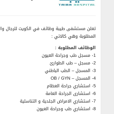
تعلن مستشفى طيبة وظائف في الكويت للرجال وال
المطلوبة وهي كالاتي :
الوظائف المطلوبة :
1- مسجل طب وجراحة العيون
2- مسجل – طب الطوارئ
3- المسجل – الطب الباطني
4- المسجل – OB / GYN
5- استشاري جراحة العظام
6- استشارى الجراحة العامة
7- استشاري الامراض الجلدية و التناسلية
8- استشاري طب وجراحة العيون