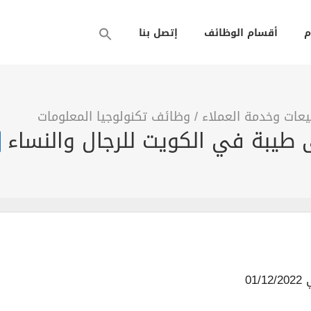
م
أقسام الوظائف
إتصل بنا
عات وخدمة العملاء
/
وظائف تكنولوجيا المعلومات
يبة في الكويت للرجال والنساء
01/