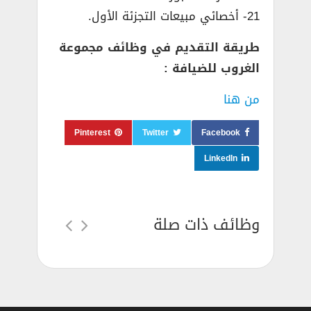
21- أخصائي مبيعات التجزئة الأول.
طريقة التقديم في وظائف مجموعة
الغروب للضيافة :
من هنا
Pinterest
Twitter
Facebook
LinkedIn
وظائف ذات صلة