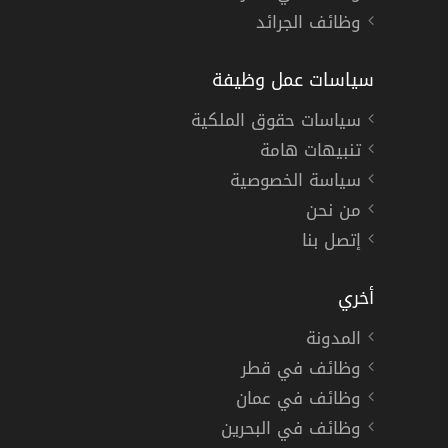
وظائف الجرائد
سياسات عمل وظيفة
سياسات حقوق الملكية
تنبيهات هامة
سياسة الخصوصية
من نحن
إتصل بنا
أخري
المدونة
وظائف في قطر
وظائف في عمان
وظائف في البحرين