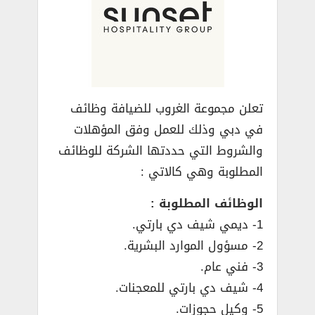
تعلن مجموعة الغروب للضيافة وظائف
في دبي وذلك للعمل وفق المؤهلات
والشروط التي حددتها الشركة للوظائف
المطلوبة وهي كالاتي :
الوظائف المطلوبة :
1- ديمي شيف دي بارتي.
2- مسؤول الموارد البشرية.
3- فني عام.
4- شيف دي بارتي للمعجنات.
5- وكيل حجوزات.