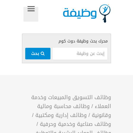
بحث
وظائف التسويق والمبيعات وخدمة
العملاء
/
وظائف محاسبة ومالية
وقانونية
/
وظائف إدارية ومكتبية
/
وظائف صناعية وخدمية وحرفية
/