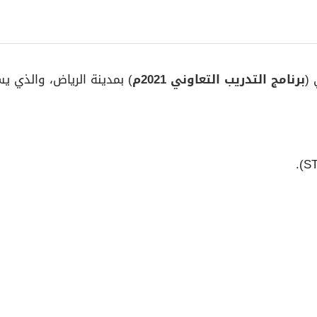
 (
برنامج التدريب التعاوني 2021م
) بمدينة الرياض، والذي 