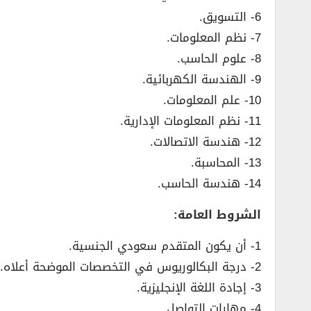
6- التسويق.
7- نظم المعلومات.
8- علوم الحاسب.
9- الهندسة الكهربائية.
10- علم المعلومات.
11- نظم المعلومات الإدارية.
12- هندسة الاتصالات.
13- المحاسبة.
14- هندسة الحاسب.
الشروط العامة:
1- أن يكون المتقدم سعودي الجنسية.
2- درجة البكالوريوس في التخصصات الموضحة أعلاه.
3- إجادة اللغة الإنجليزية.
4- مهارات التواصل.