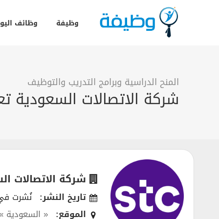
وظيفة
وظائف اليو
المنح الدراسية وبرامج التدريب والتوظيف
شركة الاتصالات السعودية تعلن ب
شركة الاتصالات ال
تاريخ النشر:
نُشرت في 01/2021
الموقع:
« السعودية »