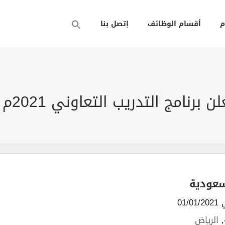
م
أقسام الوظائف
إتصل بنا
رنامج التدريب التعاوني 2021م
سعودية
01/
,
الرياض