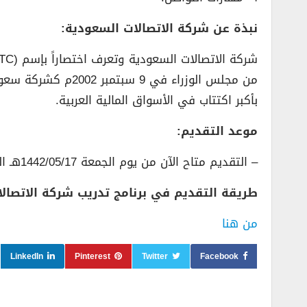
نبذة عن شركة الاتصالات السعودية:
بأكبر اكتتاب في الأسواق المالية العربية.
موعد التقديم:
– التقديم متاح الآن من يوم الجمعة 1442/05/17هـ الموافق 2021/01/01م.
طريقة التقديم في برنامج تدريب شركة الاتصال
من هنا
LinkedIn
Pinterest
Twitter
Facebook