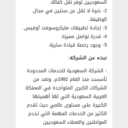
السعوديين توفر نقل كفالة.
2- خبرة لا تقل عن سنتين في مجال
الوظيفة.
3- إجادة تطبيقات مايكروسوفت أوفيس.
4- قدرة تواصل مميزة.
5- وجود رخصة قيادة سارية.
نبذه عن الشركة:
­- الشركة السعودية للخدمات المحدودة
تأسست منذ العام 1992م، وتعد من
الشركات الكبرى المتواجدة في المملكة
العربية السعودية التي لها أهميتها
الكبيرة على مستوى عالمي حيث تقدم
الكثير من الخدمات المهمة التي تخدم
المواطنين والعملاء السعوديين