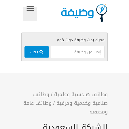
بحث
وظائف هندسية وعلمية
/
وظائف
صناعية وخدمية وحرفية
/
وظائف عامة
ومجمعة
الشركة السعودية