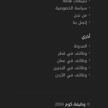
تنبيهات هامة
سياسة الخصوصية
من نحن
إتصل بنا
أخري
المدونة
وظائف في قطر
وظائف في عمان
وظائف في البحرين
وظائف في الأردن
©
وظيفة.كوم
2024