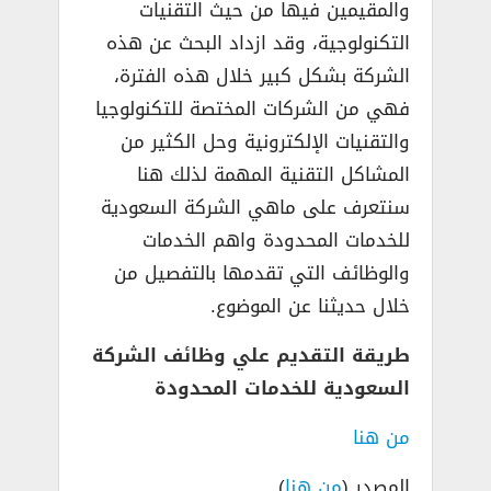
والمقيمين فيها من حيث التقنيات
التكنولوجية، وقد ازداد البحث عن هذه
الشركة بشكل كبير خلال هذه الفترة،
فهي من الشركات المختصة للتكنولوجيا
والتقنيات الإلكترونية وحل الكثير من
المشاكل التقنية المهمة لذلك هنا
سنتعرف على ماهي الشركة السعودية
للخدمات المحدودة واهم الخدمات
والوظائف التي تقدمها بالتفصيل من
خلال حديثنا عن الموضوع.
طريقة التقديم علي وظائف الشركة
السعودية للخدمات المحدودة
من هنا
المصدر (
من هنا
)