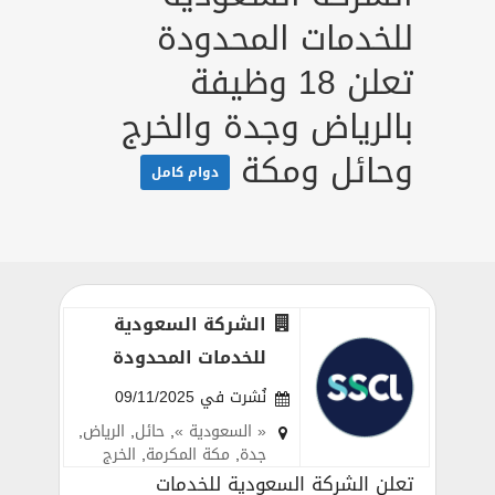
للخدمات المحدودة
تعلن 18 وظيفة
بالرياض وجدة والخرج
وحائل ومكة
دوام كامل
الشركة السعودية
للخدمات المحدودة
نُشرت في 09/11/2025
« السعودية »
,
حائل
,
الرياض
,
جدة
,
مكة المكرمة
,
الخرج
تعلن الشركة السعودية للخدمات