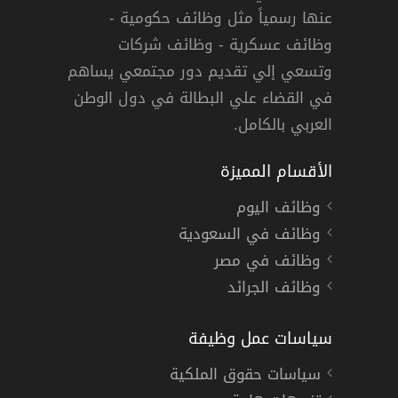
عنها رسمياً مثل وظائف حكومية -
وظائف عسكرية - وظائف شركات
وتسعي إلي تقديم دور مجتمعي يساهم
حساء
,
المدينة المنورة
دوام كامل
في القضاء علي البطالة في دول الوطن
العربي بالكامل.
الأقسام المميزة
وظائف اليوم
وظائف في السعودية
وظائف في مصر
وظائف الجرائد
سياسات عمل وظيفة
سياسات حقوق الملكية