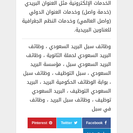
الخدمات الإلكترونية مثل العنوان البريدي
(خدمة واصل) وخدمات العنوان الدولي
(واصل العالمي) وخدمات النظم الجغرافية
للعناوين البريدية.
وظائف سبل البريد السعودي ، وظائف
البريد السعودي لحملة الثانوية ، وظائف
البريد السعودي سبل ، مؤسسة البريد
السعودي ، سبل التوظيف ، وظائف سبل
، بوابة الوظائف الحكومية البريد ، البريد
السعودي التوظيف ، البريد السعودي
توظيف ، وظائف سبل البريد ، وظائف
في سبل
Pinterest
Twitter
Facebook