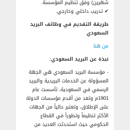
شهرين) وفق تنظيم المؤسسة.
✔ تدريب داخلي وخارجي.
طريقة التقديم في وظائف البريد
السعودي
من هنا
نبذة عن البريد السعودي:
­- مؤسسة البريد السعودي هي الجهة
المسؤولة عن الخدمات البريدية والبريد
الرسمي في السعودية، تأسست عام
1901م وتعد من أقدم مؤسسات الدولة
على الإطلاق، وتعتبر حالياً من الجهات
الأكثر تنظيماً وتطوراً في القطاع
الحكومي حيث استحدثت العديد من