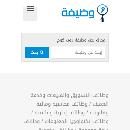
بحث
وظائف التسويق والمبيعات وخدمة
العملاء
/
وظائف محاسبة ومالية
وقانونية
/
وظائف إدارية ومكتبية
/
وظائف تكنولوجيا المعلومات
/
وظائف