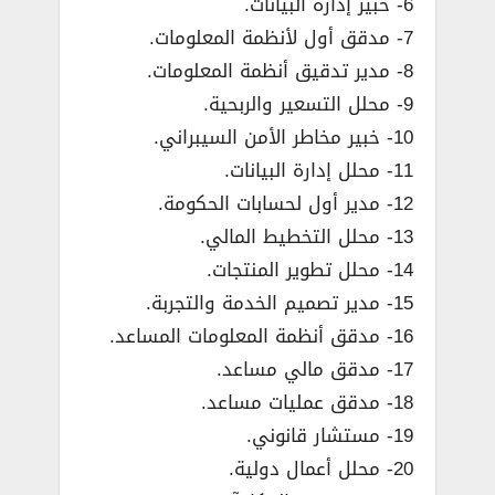
6- خبير إدارة البيانات.
7- مدقق أول لأنظمة المعلومات.
8- مدير تدقيق أنظمة المعلومات.
9- محلل التسعير والربحية.
10- خبير مخاطر الأمن السيبراني.
11- محلل إدارة البيانات.
12- مدير أول لحسابات الحكومة.
13- محلل التخطيط المالي.
14- محلل تطوير المنتجات.
15- مدير تصميم الخدمة والتجربة.
16- مدقق أنظمة المعلومات المساعد.
17- مدقق مالي مساعد.
18- مدقق عمليات مساعد.
19- مستشار قانوني.
20- محلل أعمال دولية.