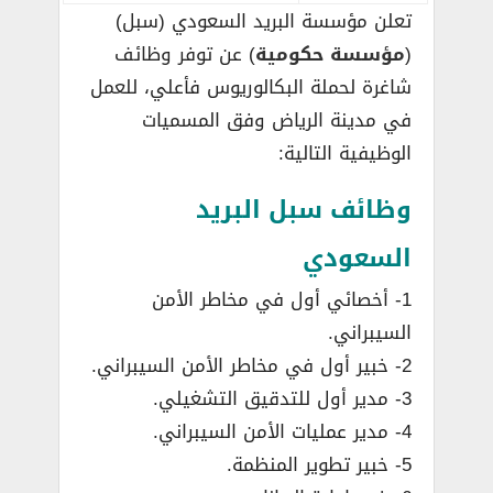
تعلن مؤسسة البريد السعودي (سبل)
(
مؤسسة حكومية
) عن توفر وظائف
شاغرة لحملة البكالوريوس فأعلي، للعمل
في مدينة الرياض وفق المسميات
الوظيفية التالية:
وظائف سبل البريد
السعودي
1- أخصائي أول في مخاطر الأمن
السيبراني.
2- خبير أول في مخاطر الأمن السيبراني.
3- مدير أول للتدقيق التشغيلي.
4- مدير عمليات الأمن السيبراني.
5- خبير تطوير المنظمة.