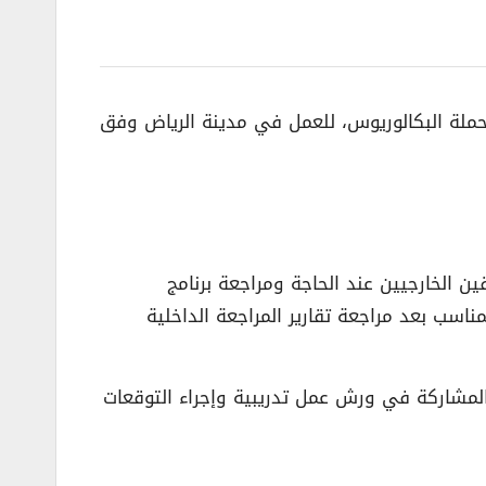
لحملة البكالوريوس، للعمل في مدينة الرياض وفق
ن الخارجيين عند الحاجة ومراجعة برنامج
اسب بعد مراجعة تقارير المراجعة الداخلية
المشاركة في ورش عمل تدريبية وإجراء التوقعات