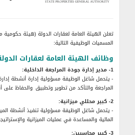
تعلن الهيئة العامة لعقارات الدولة (هيئة حكومية 
المسميات الوظيفية التالية:
وظائف الهيئة العامة لعقارات الدولة
1- مدير إدارة جودة المراجعة الداخلية:
­- يتحمل شاغل الوظيفة مسؤولية إدارة أنشطة إدارة 
المراجعة والتأكد من تطوير وتطبيق والحفاظ على أنظ
2- كبير محللي ميزانية:
­- يتحمل شاغل الوظيفة مسؤولية تنفيذ أنشطة الميز
المالية والمساعدة في عمليات الميزانية والإستراتيجي
3- كبير محاسبين: