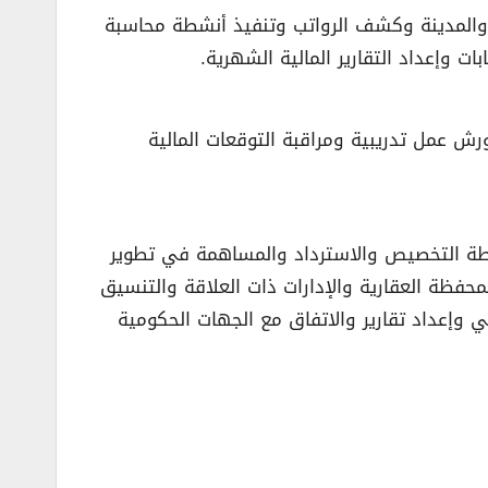
ة والمدينة وكشف الرواتب وتنفيذ أنشطة محاسبة
ت وإعداد التقارير المالية الشهرية.
رش عمل تدريبية ومراقبة التوقعات المالية
طة التخصيص والاسترداد والمساهمة في تطوير
حفظة العقارية والإدارات ذات العلاقة والتنسيق
حي وإعداد تقارير والاتفاق مع الجهات الحكومية