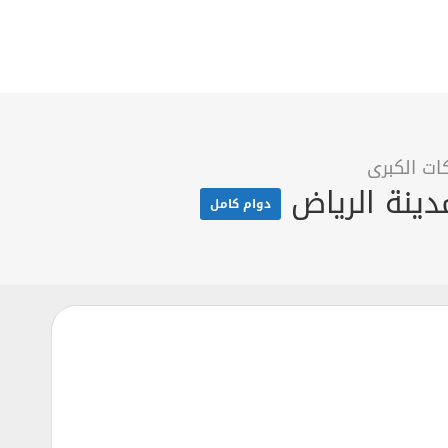
ت الكبرى
دوام كامل