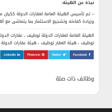
نبذة عن الهيئة:
وزيادة كفاءته وتشجيع الاستثمار بما يتماشى مع أهداف 
الهيئة العامة لعقارات الدولة توظيف ، عقارات الدول
توظيف ، هيئة العقار توظيف ، هيئة عقارات الدولة 
LinkedIn
Pinterest
Twitter
Facebook
وظائف ذات صلة