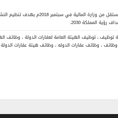
– تم تأسيس الهيئة العامة لعقارات الدولة ككيا
رؤية المملكة 2030.
ة توظيف ، توظيف الهيئة العامة لعقارات الدولة ، وظائف الهيئ
وظائف ، وظائف عقارات الدوله ، وظائف هيئة عقارات الدولة