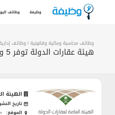
وظيفة
وظائف اليو
وظائف محاسبة ومالية وقانونية
/
وظائف إدارية
هيئة عقارات الدولة توفر 5 وظائف ادارية ومحاسبة للجامعيين بمدينة الرياض
الهيئة ال
تاريخ النشر
الموقع:
«