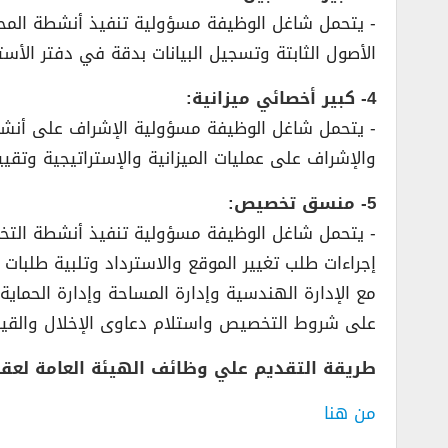
­- يتحمل شاغل الوظيفة مسؤولية تنفيذ أنشطة المحا
الأصول الثابتة وتسجيل البيانات بدقة في دفتر الأستا
4- كبير أخصائي ميزانية:
­- يتحمل شاغل الوظيفة مسؤولية الإشراف على أنشطة 
والإشراف على عمليات الميزانية والإستراتيجية وتقيي
5- منسق تخصيص:
­- يتحمل شاغل الوظيفة مسؤولية تنفيذ أنشطة ال
إجراءات طلب تغيير الموقع والاسترداد وتلبية طلبات
مع الإدارة الهندسية وإدارة المساحة وإدارة الحماية 
على شروط التخصيص واستلام دعاوى الإخلال والقيام ب
طريقة التقديم علي وظائف الهيئة العامة لعقا
من هنا