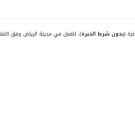
رة (
بدون شرط الخبرة
)، للعمل في مدينة الرياض وفق التفاص