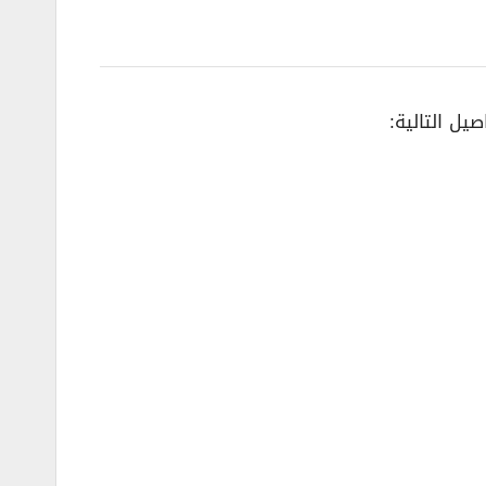
يل التالية: