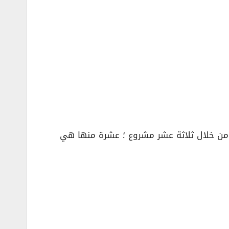
ا من خلال ثلاثة عشر مشروع ؛ عشرة منها هي