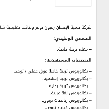
شركة تنمية الإنسان (عبور) توفر وظائف تعليمية شاغ
المسمي الوظيفي:
– معلم تربية خاصة.
التخصصات المستهدفة:
– بكالوريوس تربية خاصة عوق عقلي / توحد.
– بكالوريوس تربية إسلامية.
– بكالوريوس تربية بدنية.
– بكالوريوس لغة عربية.
– بكالوريوس رياضيات تربوي.
– بكالوريوس فيزياء تربوي.