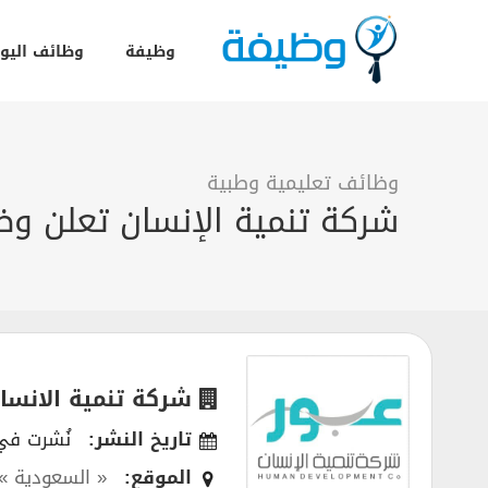
وظيفة
وظائف اليو
وظائف تعليمية وطبية
شركة تنمية الإنسان تعلن وظ
شركة تنمية الانسا
تاريخ النشر:
نُشرت في 01/2022
الموقع:
« السعودية »