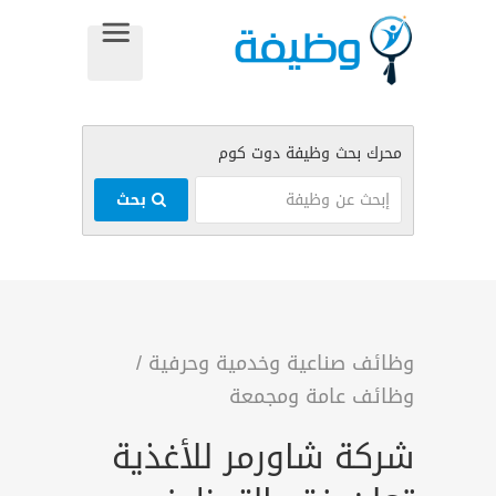
بحث
وظائف صناعية وخدمية وحرفية
/
وظائف عامة ومجمعة
شركة شاورمر للأغذية