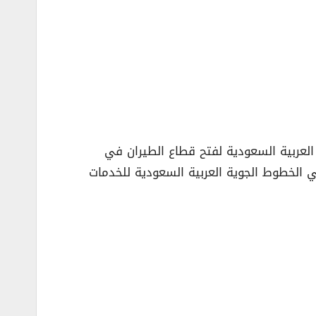
ية التي تبنتها المملكة العربية السعودية لفتح قطاع الطيران في
، وهي الخطوط الجوية العربية السعودية للخدمات