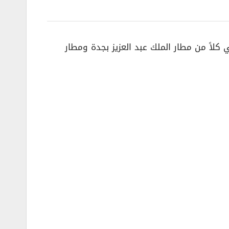
لاً من مطار الملك عبد العزيز بجدة ومطار