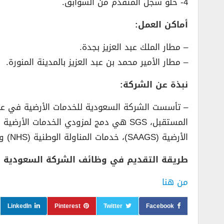
4- خلو سجل المتقدم من السوابق.
أماكن العمل:
– مطار الملك عبد العزيز بجدة.
– مطار الأمير محمد بن عبد العزيز بالمدينة المنورة.
نبذة عن الشركة:
المستقبل، SGS هي دمج لمزودي الخدمات 
الأرضية (SAAGS)، خدمات المناولة الوطنية (NHS) وشركة عطار للخدمات الأرضية (شركة عطار للسياحة).
طريقة التقديم في وظائف الشركة السعودية لل
من هنا
LinkedIn
Pinterest
Twitter
Facebook