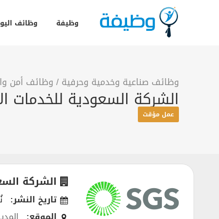
وظيفة
وظائف اليو
وظائف صناعية وخدمية وحرفية
/
وظائف أمن وال
الشركة السعودية للخدمات ا
عمل مؤقت
الشركة السع
تاريخ النشر:
نُ
الموقع:
المدين