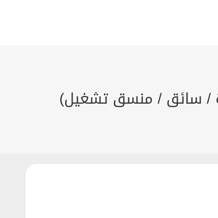
 / سائق / منسق تشغيل)