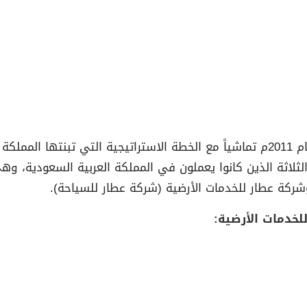
– تأسست الشركة السعودية للخدمات الأرضية في عام 2011م تماشياً مع الخطة الاستراتيج
الأرضية الثلاثة الذين كانوا يعملون في المملكة العربية السعودية
خدمات الأرضية: