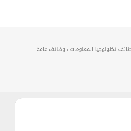
ائف تكنولوجيا المعلومات
/
وظائف عامة