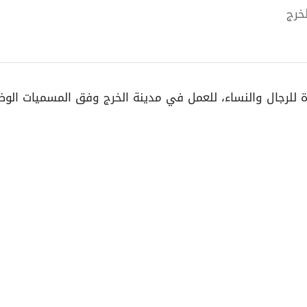
لخرج
لرجال والنساء، للعمل في مدينة الخرج وفق المسميات الوظيف