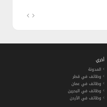
أخري
المدونة
وظائف في قطر
وظائف في عمان
وظائف في البحرين
وظائف في الأردن
لقصيم
,
الأحساء
دوام كامل