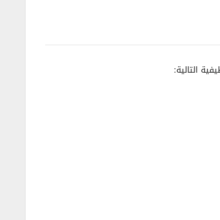
ية التالية: