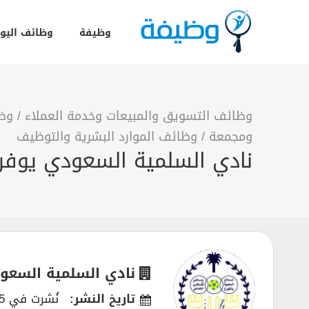
وظيفة
وظائف اليو
وظائف التسويق والمبيعات وخدمة العملاء
/
وظا
ومجمعة
/
وظائف الموارد البشرية والتوظيف
نادي السلمية السعودي يوفر 9 وظائف شاغرة في الخر
نادي السلمية السعو
تاريخ النشر:
نُشرت في 31/10/2025