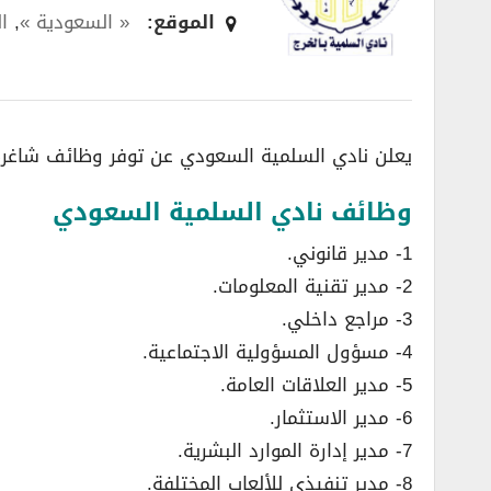
الموقع:
« السعودية »
,
ا
يعلن نادي السلمية السعودي عن توفر وظائف شاغرة ل
وظائف نادي السلمية السعودي
1- مدير قانوني.
2- مدير تقنية المعلومات.
3- مراجع داخلي.
4- مسؤول المسؤولية الاجتماعية.
5- مدير العلاقات العامة.
6- مدير الاستثمار.
7- مدير إدارة الموارد البشرية.
8- مدير تنفيذي للألعاب المختلفة.