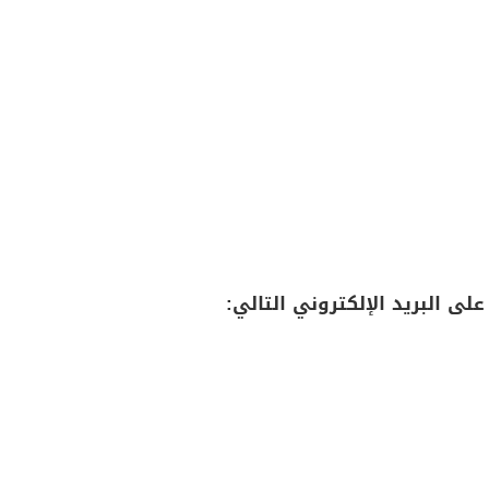
لى البريد الإلكتروني التالي: