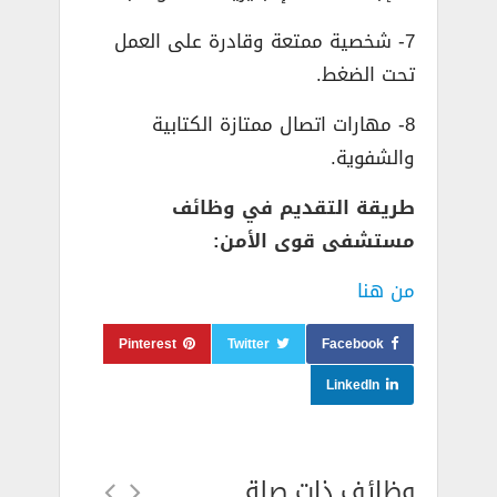
7- شخصية ممتعة وقادرة على العمل
تحت الضغط.
8- مهارات اتصال ممتازة الكتابية
والشفوية.
طريقة التقديم في وظائف
مستشفى قوى الأمن:
من هنا
Pinterest
Twitter
Facebook
LinkedIn
وظائف ذات صلة