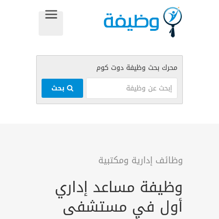
بحث
وظائف إدارية ومكتبية
وظيفة مساعد إداري
أول في مستشفى