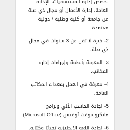
تخصص إدارة المستشفيات، الإدارة
العامة، إدارة الأعمال أو مجال ذي صلة
من جامعة أو كلية وطنية / دولية
معتمدة.
2- خبرة لا تقل عن 3 سنوات في مجال
ذي صلة.
3- المعرفة بأنظمة وإجراءات إدارة
المكاتب.
4- معرفة في العمل بمعدات المكاتب
العامة.
5- اجادة الحاسب الألي وبرامج
مايكروسوفت أوفيس (Microsoft Office).
6- إجادة اللغة الإنجليزية تحدثا وكتابة.