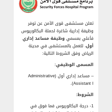
تعلن مستشفى قوى الأمن عن توفر
وظيفة إدارية شاغرة لحملة البكالوريوس
فأعلي بمسمي
وظيفة مساعد إداري
أول
، للعمل بالمستشفى في مدينة
الرياض وفق الشروط التالية:
المسمى الوظيفي:
– مساعد إداري أول (Administrative
Assistant I).
الشروط:
1- درجة البكالوريوس فما فوق في