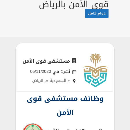
قوى الأمن بالرياض
دوام كامل
مستشفى قوى الأمن
نُشرت في 05/11/2020
« السعودية »
,
الرياض
وظائف مستشفى قوى
الأمن