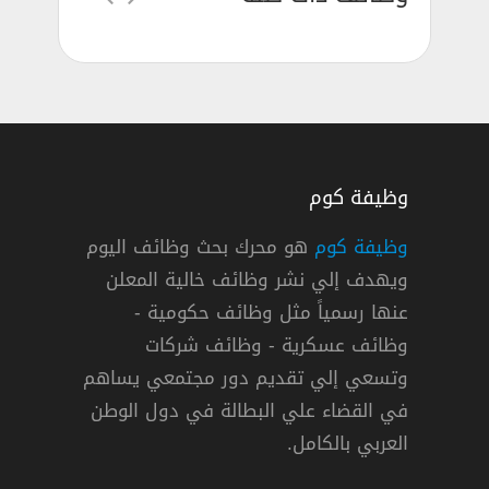
وظيفة كوم
وظيفة كوم
هو محرك بحث وظائف اليوم
ويهدف إلي نشر وظائف خالية المعلن
عنها رسمياً مثل وظائف حكومية -
وظائف عسكرية - وظائف شركات
وتسعي إلي تقديم دور مجتمعي يساهم
دوام كامل
في القضاء علي البطالة في دول الوطن
العربي بالكامل.