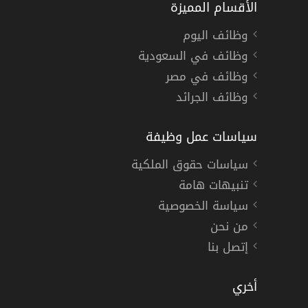
الأقسام المميزة
وظائف اليوم
وظائف في السعودية
وظائف في مصر
وظائف الجرائد
سياسات عمل وظيفة
سياسات حقوق الملكية
تنبيهات هامة
سياسة الخصوصية
من نحن
إتصل بنا
أخري