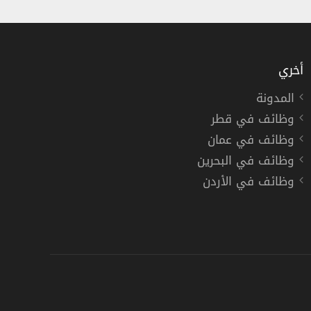
أخري
المدونة
وظائف في قطر
ما فوق
وظائف في عمان
وظائف في البحرين
وظائف في الأردن
دوام كامل