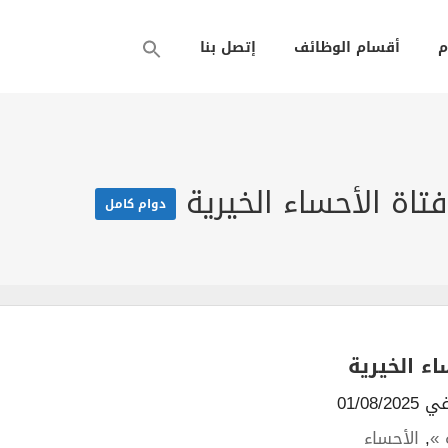
م
أقسام الوظائف
إتصل بنا
اة الأحساء الخيرية
دوام كامل
ء الخيرية
01/08/2
 »
,
الأحساء