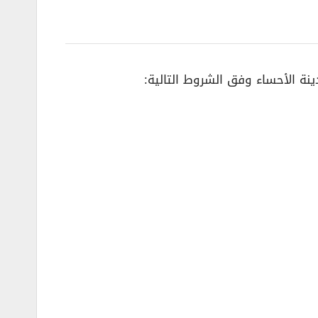
ينة الأحساء وفق الشروط التالية: