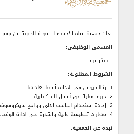
تعلن جمعية فتاة الأحساء التنموية الخيرية عن توفر
المسمى الوظيفي:
– سكرتيرة.
الشروط المطلوبة:
1- بكالوريوس في الادارة أو ما يعادلها.
2- خبرة عملية في أعمال السكرتارية.
3- إجادة استخدام الحاسب الآلي وبرامج مايكروسوفت اوفيس.
4- مهارات تنظيمية عالية والقدرة على ادارة الوقت.
نبذه عن الجمعية: