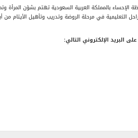
الإحساء بالمملكة العربية السعودية تهتم بشؤن المرأة وتمكي
احل التعليمية في مرحلة الروضة وتدريب وتأهيل الأيتام من أب
لى البريد الإلكتروني التالي: