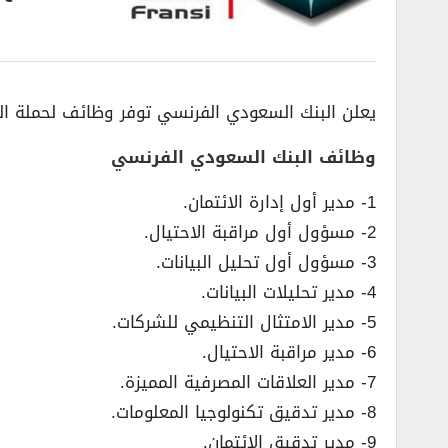
يعلن البنك السعودي الفرنسي توفر وظائف لحملة ال
وظائف البنك السعودي الفرنسي
1- مدير أول إدارة الائتمان.
2- مسؤول أول مراقبة الاحتيال.
3- مسؤول أول تحليل البيانات.
4- مدير تحليلات البيانات.
5- مدير الامتثال التنظيمي للشركات.
6- مدير مراقبة الاحتيال.
7- مدير العلاقات المصرفية المميزة.
8- مدير تدقيق تكنولوجيا المعلومات.
9- مدير تدقيق الائتمان.