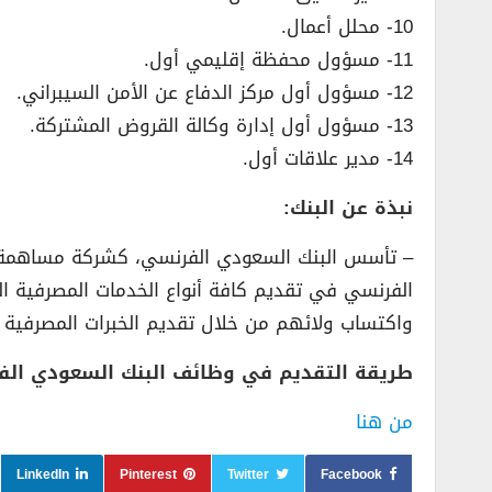
10- محلل أعمال.
11- مسؤول محفظة إقليمي أول.
12- مسؤول أول مركز الدفاع عن الأمن السيبراني.
13- مسؤول أول إدارة وكالة القروض المشتركة.
14- مدير علاقات أول.
نبذة عن البنك:
الفرنسي في تقديم كافة أنواع الخدمات المصرفية ال
واكتساب ولائهم من خلال تقديم الخبرات المصرفية الم
طريقة التقديم في وظائف البنك السعودي الف
من هنا
LinkedIn
Pinterest
Twitter
Facebook