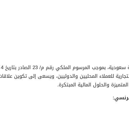
تجارية للعملاء المحليين والدوليين، ويسعى إلى تكوين علاقا
تميزة والحلول المالية المبتكرة.
رنسي: