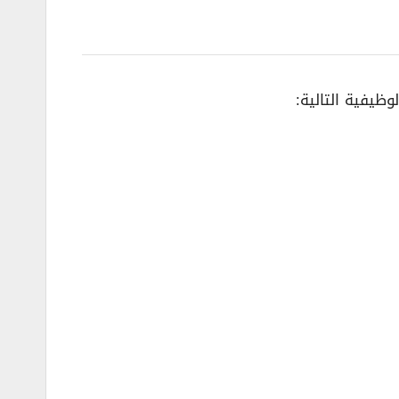
ظيفية التالية: