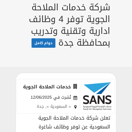
شركة خدمات الملاحة
الجوية توفر 4 وظائف
ادارية وتقنية وتدريب
بمحافظة جدة
دوام كامل
خدمات الملاحة الجوية
نُشرت في 12/06/2025
« السعودية »
,
جدة
تعلن شركة خدمات الملاحة الجوية
السعودية عن توفر وظائف شاغرة