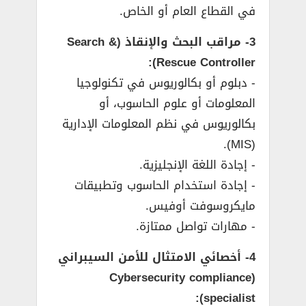
في القطاع العام أو الخاص.
3- مراقب البحث والإنقاذ (Search &
Rescue Controller):
­- دبلوم أو بكالوريوس في تكنولوجيا
المعلومات أو علوم الحاسوب، أو
بكالوريوس في نظم المعلومات الإدارية
(MIS).
­- إجادة اللغة الإنجليزية.
­- إجادة استخدام الحاسوب وتطبيقات
مايكروسوفت أوفيس.
­- مهارات تواصل ممتازة.
4- أخصائي الامتثال للأمن السيبراني
(Cybersecurity compliance
specialist):