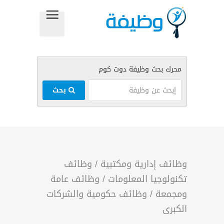
بحث
وظائف إدارية ومكتبية
/
وظائف
تكنولوجيا المعلومات
/
وظائف عامة
ومجمعة
/
وظائف حكومية والشركات
الكبرى