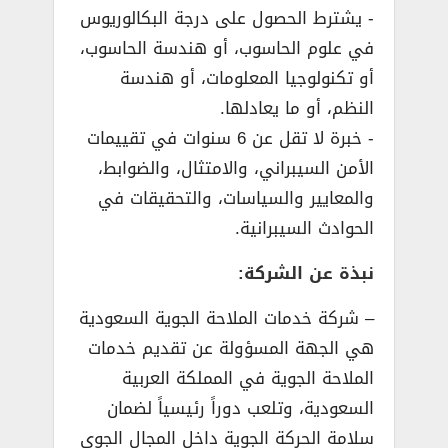
­- يشترط الحصول على درجة البكالوريوس
في علوم الحاسوب، أو هندسة الحاسوب،
أو تكنولوجيا المعلومات، أو هندسة
النظم، أو ما يعادلها.
­- خبرة لا تقل عن 6 سنوات في تقييمات
الأمن السيبراني، والامتثال، والضوابط،
والمعايير والسياسات، والتحقيقات في
الحوادث السيبرانية.
نبذة عن الشركة:
– شركة خدمات الملاحة الجوية السعودية
هي الجهة المسؤولة عن تقديم خدمات
الملاحة الجوية في المملكة العربية
السعودية، وتلعب دوراً رئيسياً لضمان
سلامة الحركة الجوية داخل المجال الجوي