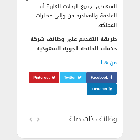
السعودي لجميع الرحلات العابرة أو
القادمة والمغادرة من وإلى مطارات
المملكة.
طريقة التقديم علي وظائف شركة
خدمات الملاحة الجوية السعودية
من هنا
Pinterest
Twitter
Facebook
LinkedIn
وظائف ذات صلة