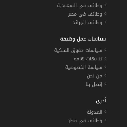
وظائف في السعودية
وظائف في مصر
وظائف الجرائد
سياسات عمل وظيفة
سياسات حقوق الملكية
تنبيهات هامة
سياسة الخصوصية
من نحن
إتصل بنا
أخري
المدونة
وظائف في قطر