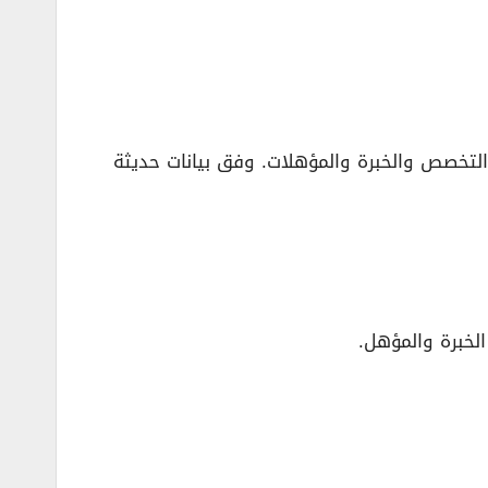
التخصص والخبرة والمؤهلات. وفق بيانات حديثة