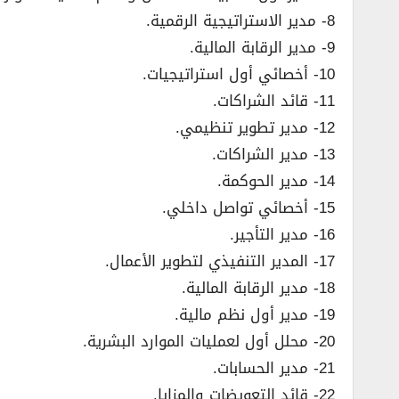
8- مدير الاستراتيجية الرقمية.
9- مدير الرقابة المالية.
10- أخصائي أول استراتيجيات.
11- قائد الشراكات.
12- مدير تطوير تنظيمي.
13- مدير الشراكات.
14- مدير الحوكمة.
15- أخصائي تواصل داخلي.
16- مدير التأجير.
17- المدير التنفيذي لتطوير الأعمال.
18- مدير الرقابة المالية.
19- مدير أول نظم مالية.
20- محلل أول لعمليات الموارد البشرية.
21- مدير الحسابات.
22- قائد التعويضات والمزايا.