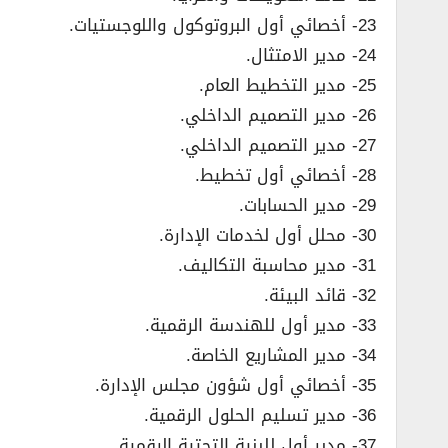
23- أخصائي أول البروتوكول واللوجستيات.
24- مدير الامتثال.
25- مدير التخطيط العام.
26- مدير التصميم الداخلي.
27- مدير التصميم الداخلي.
28- أخصائي أول تخطيط.
29- مدير الحسابات.
30- محلل أول لخدمات الإدارة.
31- مدير محاسبة التكاليف.
32- قائد البيئة.
33- مدير أول للهندسة الرقمية.
34- مدير المشاريع الخاصة.
35- أخصائي أول شؤون مجلس الإدارة.
36- مدير تسليم الحلول الرقمية.
37- مدير أول للبنية التحتية الرقمية.