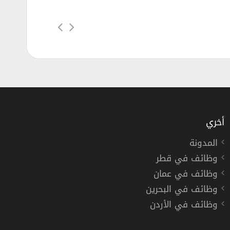
أخري
المدونة
وظائف في قطر
وظائف في عمان
راشد وأولاده
وظائف في البحرين
وظائف في الأردن
الدمام
,
الخبر
,
الأحساء
دوام كامل