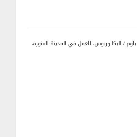
لوم / البكالوريوس، للعمل في المدينة المنورة،