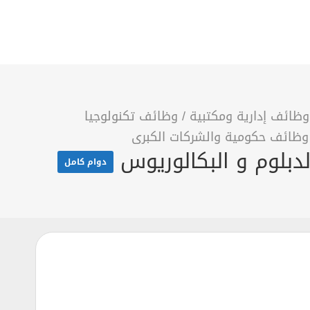
وظائف إدارية ومكتبية
/
وظائف تكنولوجيا
وظائف حكومية والشركات الكبرى
دبلوم و البكالوريوس
دوام كامل