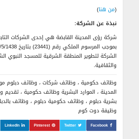
(
من هنا
)
نبذة عن الشركة:
شركة رؤى المدينة القابضة هي إحدى الشركات التابعة
الشركة لتطوير المنطقة الشرقية للمسجد النبوي الش
والثقافية.
وظائف حكومية ، وظائف شركات ، وظائف دبلوم موار
المدينة ، الموارد البشرية وظائف حكومية ، تقديم
بشرية دبلوم ، وظائف حكومية دبلوم ، وظائف بالدبل
وظيفة دوت كوم
LinkedIn
Pinterest
Twitter
Facebook