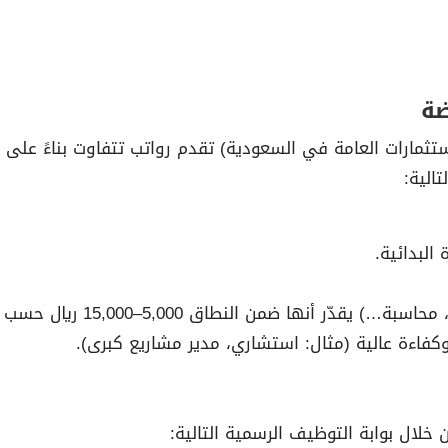
ضة
ثمارات العامة في السعودية) تقدم رواتب تتفاوت بناءً على 
 ضمن النطاق 5,000–15,000 ريال حسب الخبرة والمؤهل.
لال بوابة التوظيف الرسمية التالية: