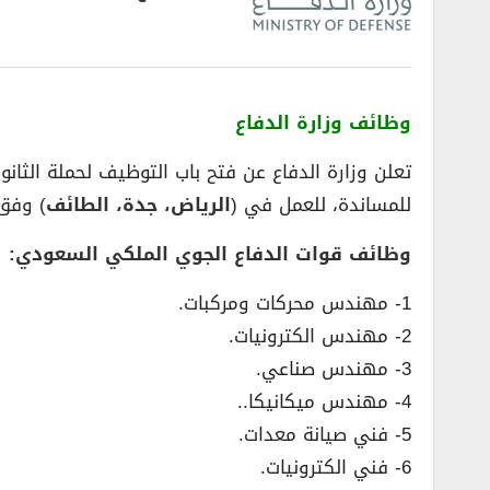
وظائف وزارة الدفاع
تعلن وزارة الدفاع عن فتح باب التوظيف لحملة الثانوية فما ف
للمساندة، للعمل في (
الرياض، جدة، الطائف
) وفق 
وظائف قوات الدفاع الجوي الملكي السعودي:
1- مهندس محركات ومركبات.
2- مهندس الكترونيات.
3- مهندس صناعي.
4- مهندس ميكانيكا..
5- فني صيانة معدات.
6- فني الكترونيات.