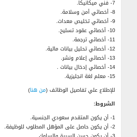
7- فني ميكانيكا.
8- أخصائي أمن وسلامة.
9- أخصائي تخليص معدات.
10- أخصائي عقود تسليح.
11- أخصائي ترجمة.
12- أخصائي تحليل بيانات مالية.
13- أخصائي إعلام ونشر.
14- أخصائي إدخال بيانات .
15- معلم لغة انجليزية.
للإطلاع علي تفاصيل الوظائف (
من هنا
)
الشروط:
1- أن يكون المتقدم سعودي الجنسية.
2- أن يكون حاصل على المؤهل المطلوب للوظيفة.
3- أن يكون حسن السيرة والسلوك.