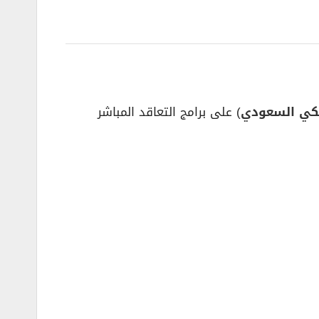
لكي السعودي
) على برامج التعاقد المباشر