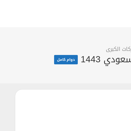
ات الكبرى
دوام كامل