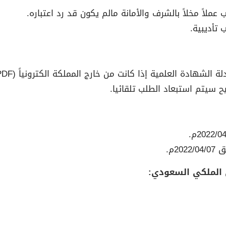
 الملكي السعودي: