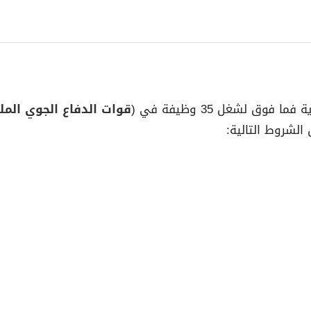
وق لشغل 35 وظيفة في (
قوات الدفاع الجوي الم
الشروط التالية: