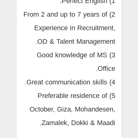
1) Perfect English.
2) From 2 and up to 7 years of
Experience in Recruitment,
OD & Talent Management.
3) Good knowledge of MS
Office.
4) Great communication skills.
5) Preferable residence of
October, Giza, Mohandesen,
Zamalek, Dokki & Maadi.