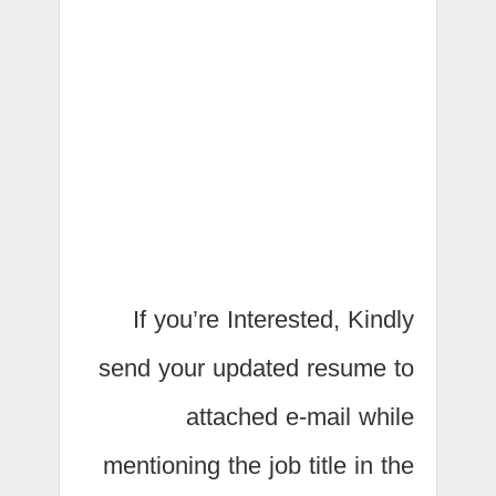
If you’re Interested, Kindly
send your updated resume to
attached e-mail while
mentioning the job title in the