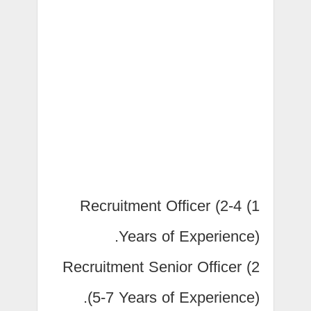
1) Recruitment Officer (2-4
Years of Experience).
2) Recruitment Senior Officer
(5-7 Years of Experience).