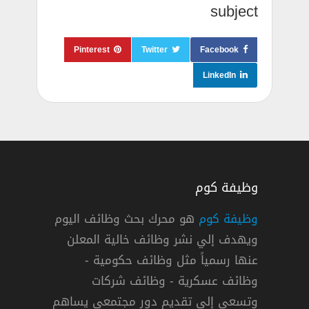
subject
Pinterest
Twitter
Facebook
LinkedIn
وظيفة كوم
وظيفة كوم
هو محرك بحث وظائف اليوم
ويهدف إلي نشر وظائف خالية المعلن
عنها رسمياً مثل وظائف حكومية -
وظائف عسكرية - وظائف شركات
وتسعي إلي تقديم دور مجتمعي يساهم