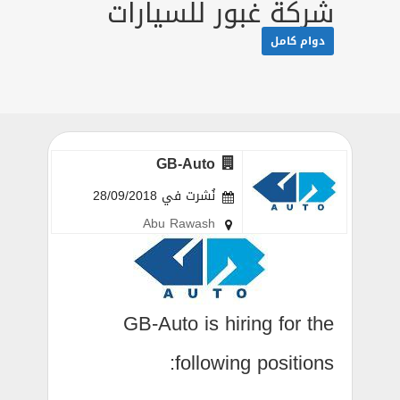
شركة غبور للسيارات
دوام كامل
GB-Auto
نُشرت في 28/09/2018
Abu Rawash
GB-Auto is hiring for the
following positions: