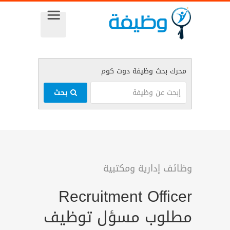
بحث
وظائف إدارية ومكتبية
Recruitment Officer
مطلوب مسؤل توظيف