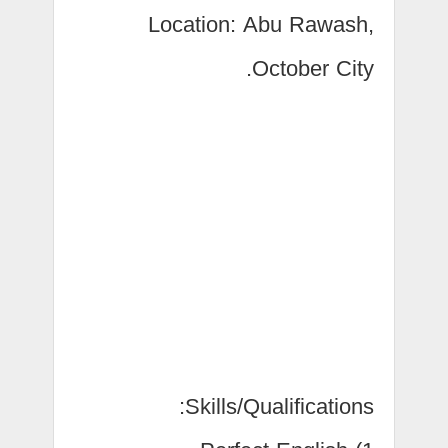
Location: Abu Rawash,
October City.
Skills/Qualifications: