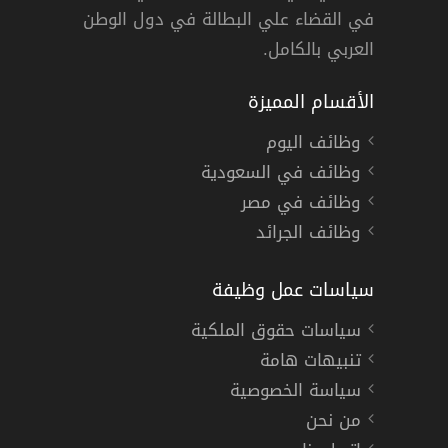
في القضاء علي البطالة في دول الوطن
العربي بالكامل.
الأقسام المميزة
وظائف اليوم
وظائف في السعودية
وظائف في مصر
وظائف الجرائد
سياسات عمل وظيفة
سياسات حقوق الملكية
تنبيهات هامة
سياسة الخصوصية
من نحن