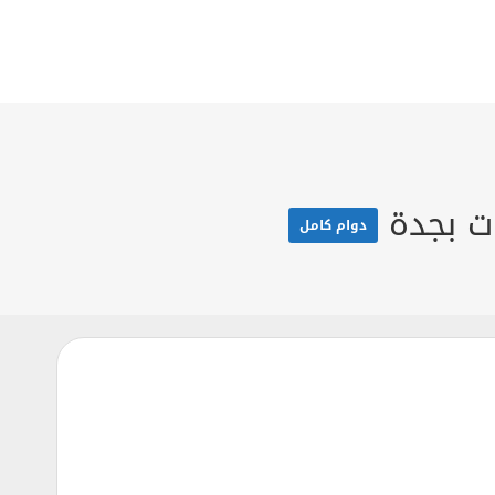
ت بجدة
دوام كامل