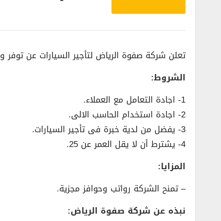
تعلن شركة صفوة الرياض لتأجير السيارات عن توفر و
الشروط:
1- اجادة التعامل مع العملاء.
2- اجادة استخدام الحاسب الالى.
3- يفضل من لدية خبرة فى تأجير السيارات.
4- يشترط أن لا يقل العمر عن 25.
المزايا:
– تمنح الشركة رواتب وحوافز مجزية.
نبذه عن شركة صفوة الرياض: