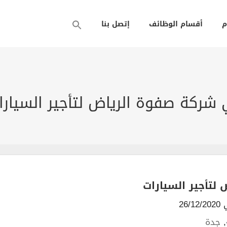
م
أقسام الوظائف
إتصل بنا
ركة صفوة الرياض لتأجير السيارا
لتأجير السيارات
26/
,
جدة