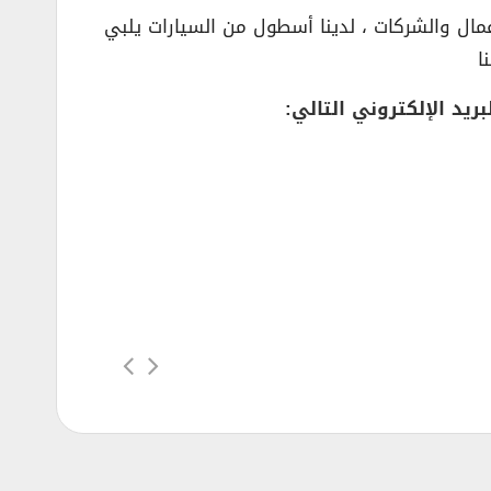
عمال والشركات ، لدينا أسطول من السيارات يلبي
ا
يد الإلكتروني التالي: