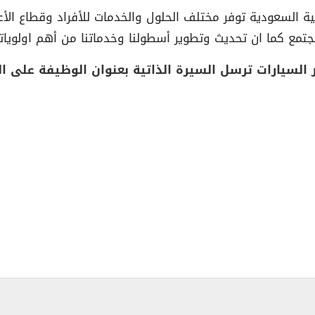
بية السعودية توفر مختلف الحلول والخدمات للأفراد وقطاع الأ
جتمع كما ان تحديث وتطوير أسطولنا وخدماتنا من أهم اولوياتن
سيارات ترسل السيرة الذاتية بعنوان الوظيفة على البر