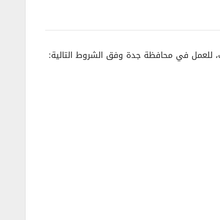
ات، للعمل في محافظة جدة وفق الشروط التالية: