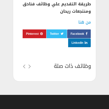
طريقة التقديم علي وظائف فنادق
ومنتجعات ريحان
من هنا
Pinterest
Twitter
Facebook
LinkedIn
وظائف ذات صلة