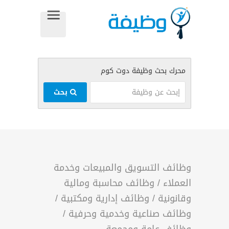
بحث
وظائف التسويق والمبيعات وخدمة
العملاء
/
وظائف محاسبة ومالية
وقانونية
/
وظائف إدارية ومكتبية
/
وظائف صناعية وخدمية وحرفية
/