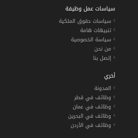
سياسات عمل وظيفة
سياسات حقوق الملكية
تنبيهات هامة
سياسة الخصوصية
من نحن
إتصل بنا
أخري
المدونة
وظائف في قطر
وظائف في عمان
وظائف في البحرين
وظائف في الأردن