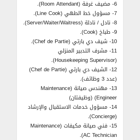
6- مضيف غرفة (Room Attendant).
7- مسؤول خط الطهي (Line Cook).
8- نادل / نادلة (Server/Waiter/Waitress).
9- طباخ (Cook).
10- شيف دي بارتي (Chef de Partie).
11- مشرف التدبير المنزلي
(Housekeeping Supervisor).
12- الشيف دي بارتي (Chef de Partie)
(عدد 3 وظائف).
13- مهندس صيانة (Maintenance
Engineer) (وظيفتان)
14- مسؤول خدمات الاستقبال والإرشاد
(Concierge).
15- فني صيانة مكيفات (Maintenance
AC Technician).