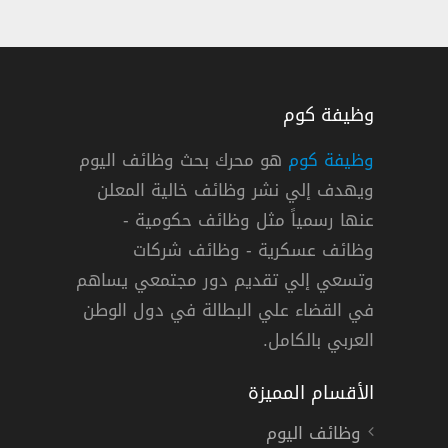
وظيفة كوم
وظيفة كوم
هو محرك بحث وظائف اليوم
ويهدف إلي نشر وظائف خالية المعلن
عنها رسمياً مثل وظائف حكومية -
دة - جيمس
وظائف عسكرية - وظائف شركات
وتسعي إلي تقديم دور مجتمعي يساهم
الجبيل وينبع
دوام كامل
في القضاء علي البطالة في دول الوطن
العربي بالكامل.
الأقسام المميزة
وظائف اليوم