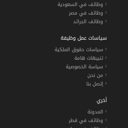
وظائف في السعودية
وظائف في مصر
وظائف الجرائد
سياسات عمل وظيفة
سياسات حقوق الملكية
تنبيهات هامة
سياسة الخصوصية
من نحن
إتصل بنا
أخري
المدونة
وظائف في قطر