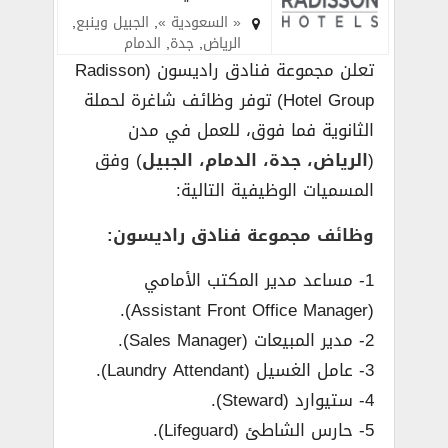
« السعودية »
,
الجبيل وينبع
,
الرياض
,
جدة
,
الدمام
تعلن مجموعة فنادق راديسون (Radisson
Hotel Group) توفر وظائف شاغرة لحملة
الثانوية فما فوق، للعمل في مدن
(
الرياض، جدة، الدمام، الجبيل
) وفق
المسميات الوظيفية التالية:
وظائف مجموعة فنادق راديسون:
1- مساعد مدير المكتب الأمامي
(Assistant Front Office Manager).
2- مدير المبيعات (Sales Manager).
3- عامل الغسيل (Laundry Attendant).
4- ستيوارد (Steward).
5- حارس الشاطئ (Lifeguard).