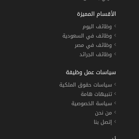
الأقسام المميزة
وظائف اليوم
وظائف في السعودية
وظائف في مصر
وظائف الجرائد
سياسات عمل وظيفة
سياسات حقوق الملكية
تنبيهات هامة
سياسة الخصوصية
من نحن
إتصل بنا