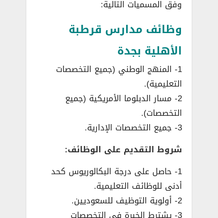
وفق المسميات التالية:
وظائف مدارس قرطبة
الأهلية بجدة
1- المنهج الوطني (جميع التخصصات
التعليمية).
2- مسار الدبلوما الأمريكية (جميع
التخصصات).
3- جميع التخصصات الإدارية.
شروط التقديم على الوظائف:
1- حاصل على درجة البكالوريوس كحد
أدنى للوظائف التعليمية.
2- أولوية التوظيف للسعوديين.
3- يشترط الخبرة في التخصصات