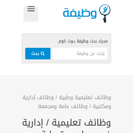
بحث
وظائف تعليمية وطبية
/
وظائف إدارية
ومكتبية
/
وظائف عامة ومجمعة
وظائف تعليمية / إدارية