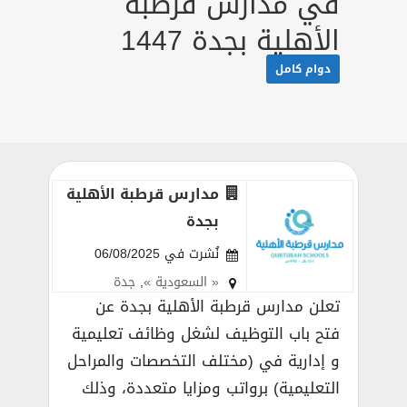
في مدارس قرطبة
الأهلية بجدة 1447
دوام كامل
مدارس قرطبة الأهلية
بجدة
نُشرت في 06/08/2025
« السعودية »
,
جدة
تعلن مدارس قرطبة الأهلية بجدة عن
فتح باب التوظيف لشغل وظائف تعليمية
و إدارية في (مختلف التخصصات والمراحل
التعليمية) برواتب ومزايا متعددة، وذلك