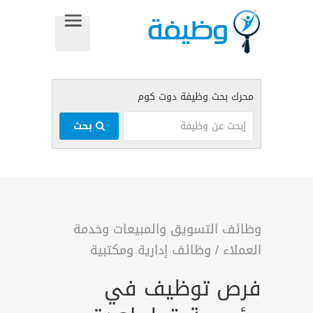
بحث
وظائف التسويق والمبيعات وخدمة
العملاء
/
وظائف إدارية ومكتبية
فرص توظيف في