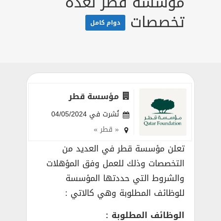
مؤسسة قطر لعدة
تخصصات
دوام كامل
مؤسسة قطر
نُشرت في 04/05/2024
« قطر »
تعلن مؤسسة قطر في العديد من
التخصصات وذلك للعمل وفق المؤهلات
والشروط التي حددتها المؤسسة
للوظائف المطلوبة وهي كالاتي :
الوظائف المطلوبة :