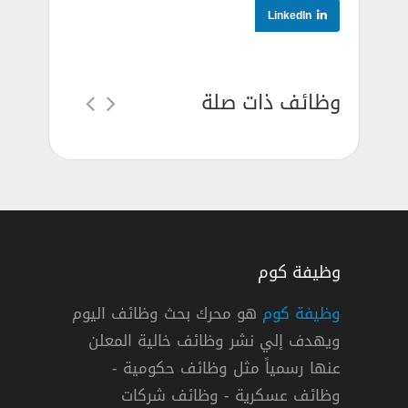
LinkedIn
وظائف ذات صلة
وظيفة كوم
وظيفة كوم
هو محرك بحث وظائف اليوم
ويهدف إلي نشر وظائف خالية المعلن
ت توفر 28 وظيفة شاغرة في قطر
عنها رسمياً مثل وظائف حكومية -
اقلات
وظائف عسكرية - وظائف شركات