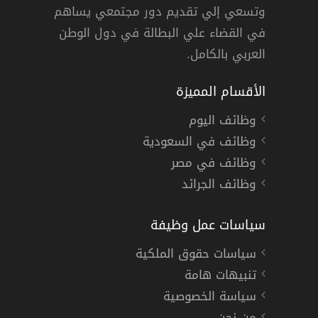
وتسعي إلي تقديم دور مجتمعي يساهم
 قطر »
دوام كامل
في القضاء علي البطالة في دول الوطن
العربي بالكامل.
الأقسام المميزة
وظائف اليوم
وظائف في السعودية
وظائف في مصر
وظائف الجرائد
سياسات عمل وظيفة
سياسات حقوق الملكية
تنبيهات هامة
سياسة الخصوصية
من نحن