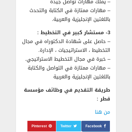
– يملك مهارات تواصل جيدة
– مهارات ممتازة في الكتابة والتحدث
باللغتين الإنجليزية والعربية.
3- مستشار كبير في التخطيط :
– حاصل على شهادة الدكتوراه في مجال
التخطيط ، الاستراتيجيات ، الإدارة.
– خبرة في مجال التخطيط الاستراتيجي.
– مهارات ممتازة في التواصل والكتابة
باللغتين الإنجليزية والعربية
طريقة التقديم في وظائف مؤسسة
قطر :
من هنا
Pinterest
Twitter
Facebook