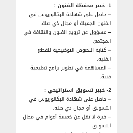
1- خبير محفظة الفنون :
– حاصل على شهادة البكالوريوس في
الفنون الجميلة أو مجال ذي صلة.
– مسؤول عن ترويج الفنون والثقافة في
المجتمع.
– كتابة النصوص التوضيحية للقطع
الفنية.
– المساهمة في تطوير برامج تعليمية
فنية.
2- خبير تسويق استراتيجي :
– حاصل على شهادة البكالوريوس في
التسويق أو مجال ذي صلة.
– خبرة لا تقل عن خمسة أعوام في مجال
التسويق