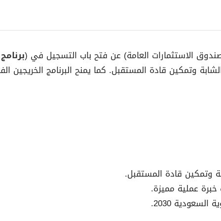
ندوق الاستثمارات العامة) عن فتح باب التسجيل في (
برنامج
 الشابة وتمكين قادة المستقبل. كما يمنح البرنامج الخريجين