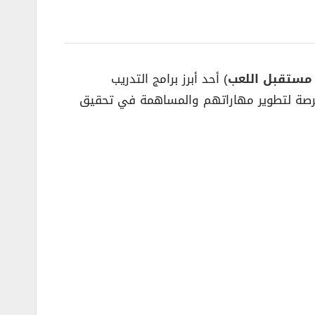
 مستقبل اللعب
) أحد أبرز برامج التدريب
 الفرصة لتطوير مهاراتهم والمساهمة في تحقيق