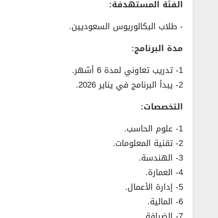
الفئة المستهدفة:
­- طلاب البكالوريوس السعوديين.
مدة البرنامج:
1- تدريب تعاوني لمدة 6 أشهر.
2- يبدأ البرنامج في يناير 2026.
التخصصات:
1- علوم الحاسب.
2- تقنية المعلومات.
3- الهندسة.
4- العمارة.
5- إدارة الأعمال.
6- المالية.
7- الضيافة.