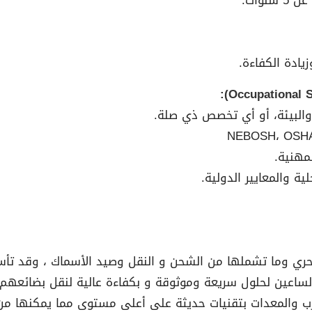
وات.
زيادة الكفاءة.
 والبيئة، أو أي تخصص ذي صلة.
مهنية.
ة والمعايير الدولية.
حري وما تشملها من الشحن و النقل وصيد الأسماك ، وقد ت
لساعين لحلول سريعة وموثوقة و بكفاءة عالية لنقل بضائعهم ع
والمعدات بتقنيات حديثة على أعلى مستوى مما يمكنها من ت