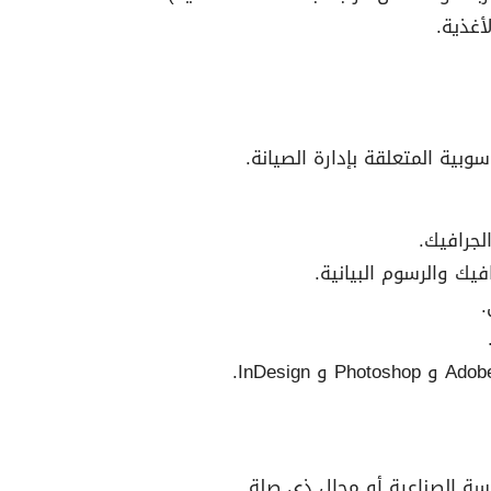
وبية المتعلقة بإدارة الصيانة.
يك والرسوم البيانية.
.
دسة الصناعية أو مجال ذي صلة.