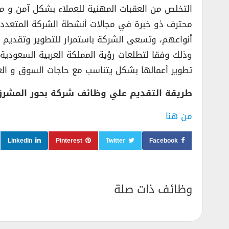
التخلص من العقبات المهنية للعملاء بشكل آمن و 
محترف ذو خبرة في مجالات أنشطة الشركة المتعددة 
أنواعهم، وتسعى الشركة باستمرار للتطوير وتقديم 
تطوير أعمالها بشكل يتناسب مع حاجات السوق و العم
طريقة التقديم علي وظائف شركة بحور المشرق
من هنا
LinkedIn
Pinterest
Twitter
Facebook
وظائف ذات صلة