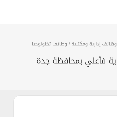
وظائف إدارية ومكتبية
/
وظائف تكنولوجيا