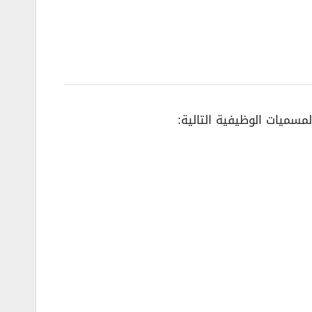
سميات الوظيفية التالية: