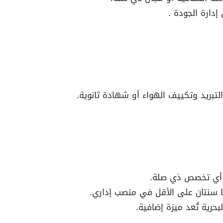
بريد وتكييف الهواء أو شهادة ثانوية.
أو أي تخصص ذي صلة.
بحرية تُعد ميزة إضافية.