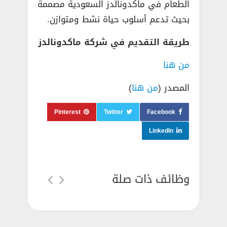
الطعام في ماكدونالدز السعودية مصممة
بحيث تدعم أسلوب حياة نشط ومتوازن.
طريقة التقديم في شركة ماكدونالدز
من هنا
المصدر (
من هنا
)
Pinterest
Twitter
Facebook
LinkedIn
وظائف ذات صلة