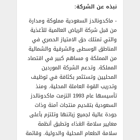
نبذه عن الشركة:
­- ماكدونالدز السعودية مملوكة ومدارة
من قبل شركة الرياض العالمية للأغذية
والتي تمتلك حق الامتياز الحصري في
المناطق الوسطى والشرقية والشمالية
من المملكة و مساهم كبير في اقتصاد
المملكة. وتدعم الشركة الموردين
المحليين وتستثمر بكثافة في توظيف
وتدريب القوة العاملة المحلية. ومنذ
تأسيسها عام 1993 التزمت ماكدونالدز
السعودية بتقديم منتجات آمنة وذات
جودة عالية لجميع زبائنها وتلتزم بأعلى
معايير سلامة الغذاء وتطبق أنظمة
سلامة الطعام المحلية والدولية. وقائمة