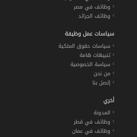
وظائف في مصر
وظائف الجرائد
سياسات عمل وظيفة
سياسات حقوق الملكية
تنبيهات هامة
سياسة الخصوصية
من نحن
إتصل بنا
أخري
المدونة
وظائف في قطر
وظائف في عمان