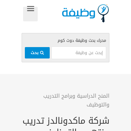
بحث
المنح الدراسية وبرامج التدريب
والتوظيف
شركة ماكدونالدز تدريب