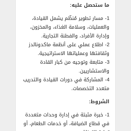
ما ستحصل عليه:
1- مسار تطوير مُنظّم يشمل القيادة،
والعمليات، وسلامة الغذاء، والمخزون،
وإدارة الأفراد، والفطنة التجارية.
2- اطلاع عملي على أنظمة ماكدونالدز
وثقافتها وعملياتها الاستراتيجية.
3- متابعة وتوجيه من كبار القادة
والاستشاريين.
4- المشاركة في دورات القيادة والتدريب
متعدد التخصصات.
الشروط:
1- خبرة مثبتة في إدارة وحدات متعددة
في قطاع الضيافة، أو خدمات الطعام، أو