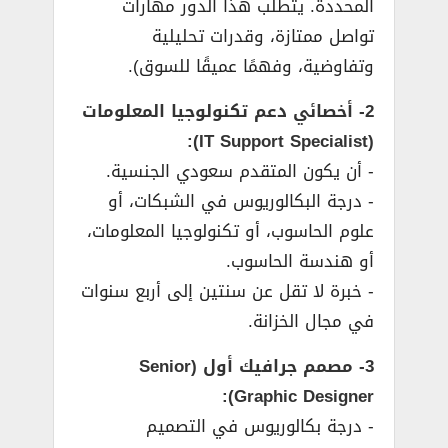
المحددة. يتطلب هذا الدور مهارات
تواصل ممتازة، وقدرات تحليلية
وتفاوضية، وفهمًا عميقًا للسوق).
2- أخصائي دعم تكنولوجيا المعلومات
(IT Support Specialist):
­- أن يكون المتقدم سعودي الجنسية.
­- درجة البكالوريوس في الشبكات، أو
علوم الحاسوب، أو تكنولوجيا المعلومات،
أو هندسة الحاسوب.
­- خبرة لا تقل عن سنتين إلى أربع سنوات
في مجال الخزانة.
3- مصمم جرافيك أول (Senior
Graphic Designer):
­- درجة بكالوريوس في التصميم