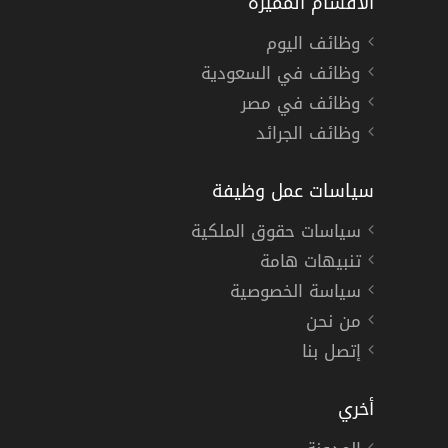
الأقسام المميزة
وظائف اليوم
وظائف في السعودية
وظائف في مصر
وظائف الجرائد
سياسات عمل وظيفة
سياسات حقوق الملكية
تنبيهات هامة
سياسة الخصوصية
من نحن
إتصل بنا
أخري