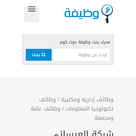
بحث
وظائف إدارية ومكتبية
/
وظائف
تكنولوجيا المعلومات
/
وظائف عامة
ومجمعة
شركة العيسائي