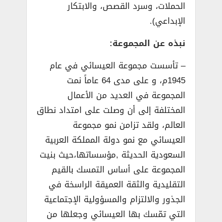
الحملات، وسرد القصص، والابتكار
الإبداعي).
نبذه عن المجموعة:
– تأسست مجموعة العيسائي في عام
1945م، و على مدى 64 عاماً نمت
المجموعة في العديد من الأعمال
المختلفة إلى أن وصلت على امتداد نطاق
العالم، ولقد تزامن نمو مجموعة
العيسائي مع نمو دولة المملكة العربية
السعودية الحديثة ,مؤسساتها،حيث بنيت
المجموعة على أساس التمسك بالقيم
التقليدية والثقة العميقة الراسخة في
الجذور والالتزام والمسؤولية الإجتماعية
التي تمّسك بها العيسائي وجعلها من