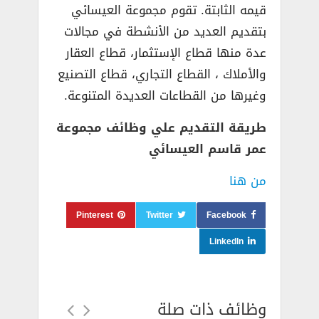
قيمه الثابتة. تقوم مجموعة العيسائي
بتقديم العديد من الأنشطة في مجالات
عدة منها قطاع الإستثمار، قطاع العقار
والأملاك ، القطاع التجاري، قطاع التصنيع
وغيرها من القطاعات العديدة المتنوعة.
طريقة التقديم علي وظائف مجموعة
عمر قاسم العيسائي
من هنا
Pinterest
Twitter
Facebook
LinkedIn
وظائف ذات صلة