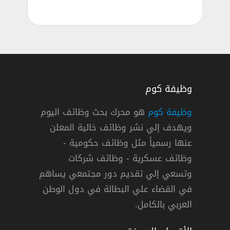
وظيفة كوم
وظيفة كوم
هو محرك بحث وظائف اليوم
ويهدف إلي نشر وظائف خالية المعلن
عنها رسمياً مثل وظائف حكومية -
وظائف عسكرية - وظائف شركات
وتسعي إلي تقديم دور مجتمعي يساهم
دوام كامل
في القضاء علي البطالة في دول الوطن
العربي بالكامل.