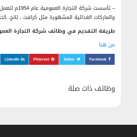
– تأسست شر
والماركات الغذائية المشهورة مثل كرافت ، تانج، كت
طريقة التقديم في وظائف شركة التجارة العمو
من هنا
LinkedIn
Pinterest
Twitter
Facebook
وظائف ذات صلة