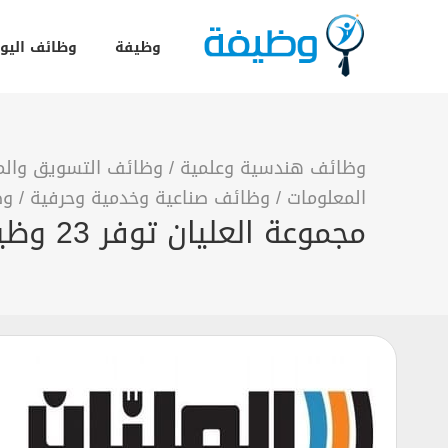
وظيفة
وظائف اليو
وظائف هندسية وعلمية
/
وظائف التسويق والمب
المعلومات
/
وظائف صناعية وخدمية وحرفية
/
وظ
مجموعة العليان توفر 23 وظيفة لحملة الثانوية فأعلي بالرياض وجدة والدمام والخبر