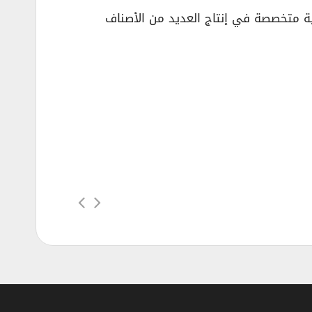
لات شركات عالمية متخصصة في إنتاج العديد من الأصناف