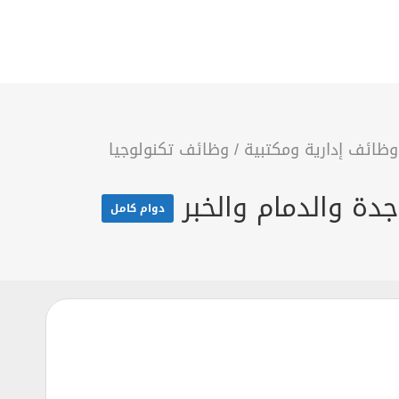
وظائف إدارية ومكتبية
/
وظائف تكنولوجيا
دوام كامل