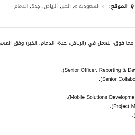
الموقع:
« السعودية »
,
الخبر
,
الرياض
,
جدة
,
الدمام