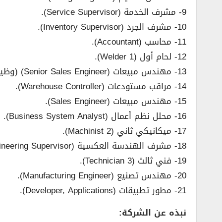
9- مشرف الخدمة (Service Supervisor).
10- مشرف الجرد (Inventory Supervisor).
11- محاسب (Accountant).
12- لحام أول (Welder 1).
13- مهندس مبيعات (Senior Sales Engineer) (وظيفتان).
14- مراقب مستودعات (Warehouse Controller).
15- مهندس مبيعات (Sales Engineer).
16- محلل نظم أعمال (Business System Analyst).
17- ميكانيكي ثاني (Machinist 2).
18- مشرف الهندسة العكسية (APS-Reverse Engineering Supervisor).
19- فني ثالث (Technician 3).
20- مهندس تصنيع (Manufacturing Engineer).
21- مطور تطبيقات (Developer, Applications).
نبذه عن الشركة: