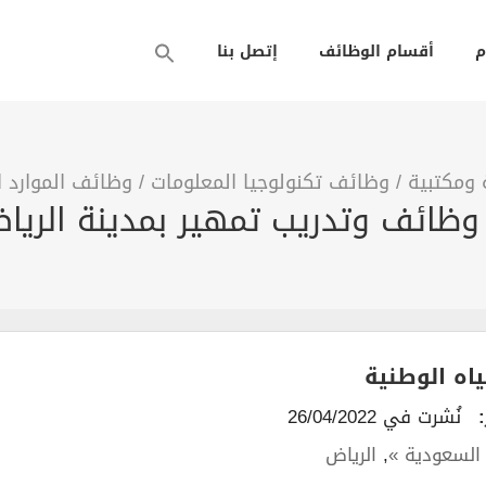
م
أقسام الوظائف
إتصل بنا
 ومكتبية
/
وظائف تكنولوجيا المعلومات
/
وظائف الموارد 
اه الوطنية
نُشرت في 26/04/2022
السعودية »
,
الرياض