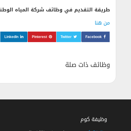
طريقة التقديم في وظائف شركة المياه الوطني
من هنا
LinkedIn
Pinterest
Twitter
Facebook
وظائف ذات صلة
وظيفة كوم