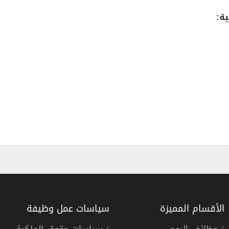
ة:
الأقسام المميزة
سياسات عمل وظيفة