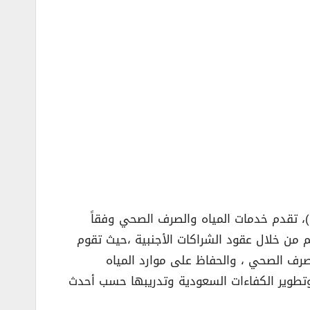
، تقدم خدمات المياه والصرف الصحي وفقاً
 من خلال عقود الشراكات الأجنبية ،حيث تقوم
صرف الصحي ، والحفاظ على موارد المياه
 وتطوير الكفاءات السعودية وتدريبها حسب أحدث