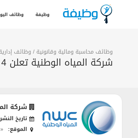
وظيفة
وظائف اليو
وظائف محاسبة ومالية وقانونية
/
وظائف إدارية
شركة المياه الوطنية تعلن 4 وظائف وتدريب تمهير بمدينة الرياض
شركة المي
تاريخ النشر:
الموقع:
« 