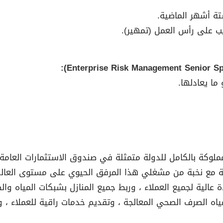
ستة أشهر الماضية.
يب على رأس العمل (تمهير).
 ما يعادلها.
لوكة بالكامل للدولة متمثلة في صندوق الاستثمارات العامة)
طنية مع نخبة من مشغلي هذا المرفق الحيوي على مستوى العالم
الية لجميع العملاء ، وربط جميع المنازل بشبكات المياه وال
مياه الصرف الصحي المعالجة ، وتقديم خدمات راقية للعملاء ،