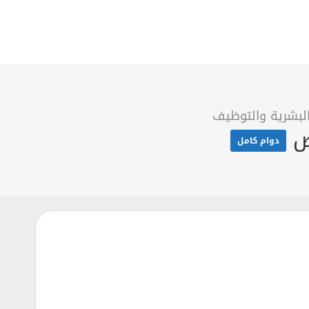
البشرية والتوظيف
دوام كامل