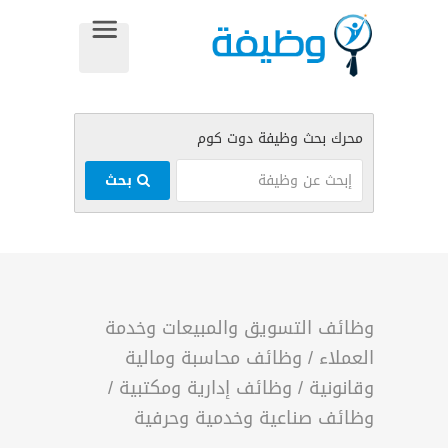
بحث
وظائف التسويق والمبيعات وخدمة
العملاء
/
وظائف محاسبة ومالية
وقانونية
/
وظائف إدارية ومكتبية
/
وظائف صناعية وخدمية وحرفية