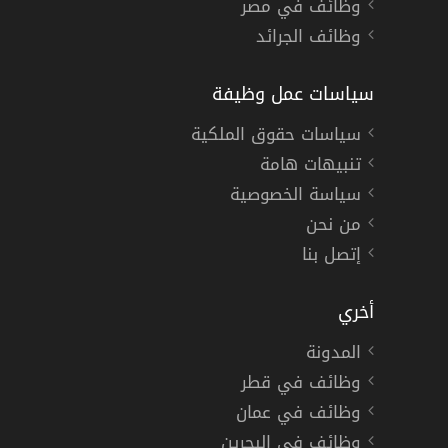
وظائف في مصر
وظائف الجرائد
سياسات عمل وظيفة
سياسات حقوق الملكية
تنبيهات هامة
سياسة الخصوصية
من نحن
إتصل بنا
أخري
المدونة
وظائف في قطر
وظائف في عمان
وظائف في البحرين