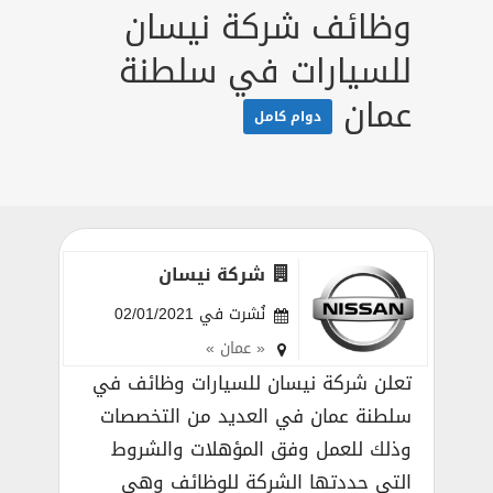
وظائف شركة نيسان
للسيارات في سلطنة
عمان
دوام كامل
شركة نيسان
نُشرت في 02/01/2021
« عمان »
تعلن شركة نيسان للسيارات وظائف في
سلطنة عمان في العديد من التخصصات
وذلك للعمل وفق المؤهلات والشروط
التي حددتها الشركة للوظائف وهي