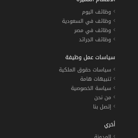
وظائف اليوم
وظائف في السعودية
وظائف في مصر
وظائف الجرائد
سياسات عمل وظيفة
سياسات حقوق الملكية
تنبيهات هامة
سياسة الخصوصية
من نحن
إتصل بنا
أخري
المدونة