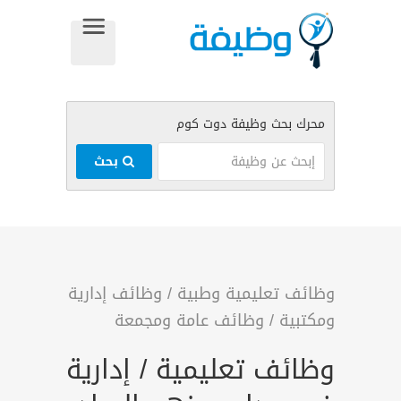
بحث
وظائف تعليمية وطبية
/
وظائف إدارية
ومكتبية
/
وظائف عامة ومجمعة
وظائف تعليمية / إدارية