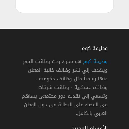
وظيفة كوم
وظيفة كوم
هو محرك بحث وظائف اليوم
ويهدف إلي نشر وظائف خالية المعلن
عنها رسمياً مثل وظائف حكومية -
وظائف عسكرية - وظائف شركات
وتسعي إلي تقديم دور مجتمعي يساهم
دوام كامل
في القضاء علي البطالة في دول الوطن
العربي بالكامل.
الأقسام المميزة