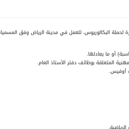
 لحملة البكالوريوس، للعمل في مدينة الرياض وفق المسميات 
سبة) أو ما يعادلها.
ت أوفيس.
الرياضية.