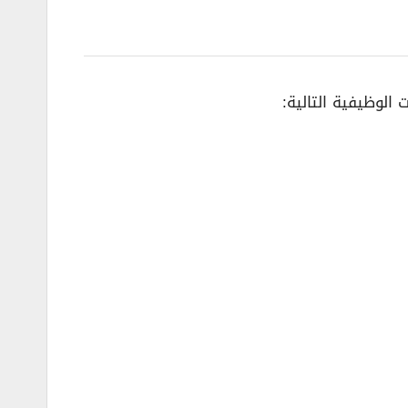
الوظيفية التالية: