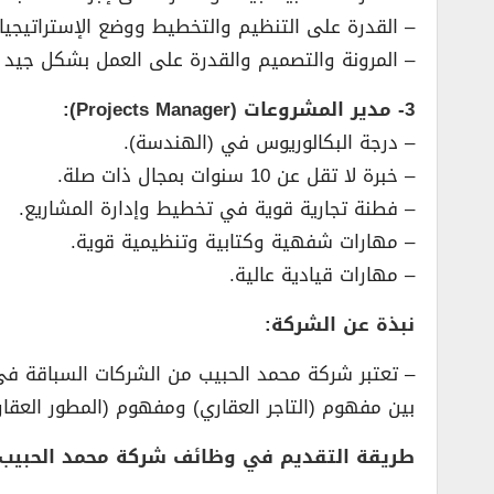
– القدرة على التنظيم والتخطيط ووضع الإستراتيجيا
– المرونة والتصميم والقدرة على العمل بشكل جيد 
3- مدير المشروعات (Projects Manager):
– درجة البكالوريوس في (الهندسة).
– خبرة لا تقل عن 10 سنوات بمجال ذات صلة.
– فطنة تجارية قوية في تخطيط وإدارة المشاريع.
– مهارات شفهية وكتابية وتنظيمية قوية.
– مهارات قيادية عالية.
نبذة عن الشركة:
بين مفهوم (التاجر العقاري) ومفهوم (المطور العقا
طريقة التقديم في وظائف شركة محمد الحبيب ا